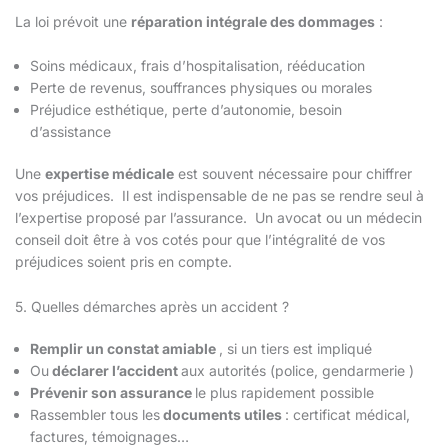
La loi prévoit une
réparation intégrale des dommages
:
Soins médicaux, frais d’hospitalisation, rééducation
Perte de revenus, souffrances physiques ou morales
Préjudice esthétique, perte d’autonomie, besoin
d’assistance
Une
expertise médicale
est souvent nécessaire pour chiffrer
vos préjudices. Il est indispensable de ne pas se rendre seul à
l’expertise proposé par l’assurance. Un avocat ou un médecin
conseil doit être à vos cotés pour que l’intégralité de vos
préjudices soient pris en compte.
5. Quelles démarches après un accident ?
Remplir un constat amiable
, si un tiers est impliqué
Ou
déclarer l’accident
aux autorités (police, gendarmerie )
Prévenir son assurance
le plus rapidement possible
Rassembler tous les
documents utiles
: certificat médical,
factures, témoignages…