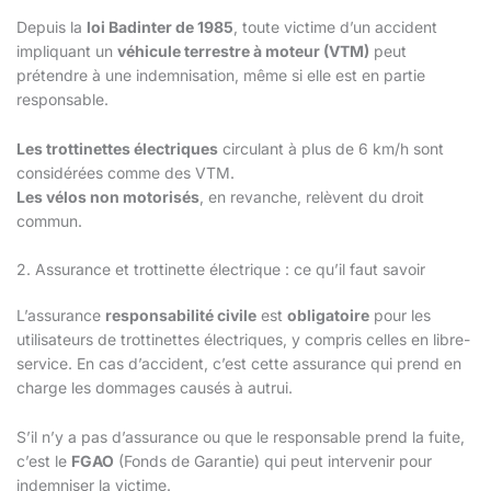
Depuis la
loi Badinter de 1985
, toute victime d’un accident
impliquant un
véhicule terrestre à moteur (VTM)
peut
prétendre à une indemnisation, même si elle est en partie
responsable.
Les trottinettes électriques
circulant à plus de 6 km/h sont
considérées comme des VTM.
Les vélos non motorisés
, en revanche, relèvent du droit
commun.
2. Assurance et trottinette électrique : ce qu’il faut savoir
L’assurance
responsabilité civile
est
obligatoire
pour les
utilisateurs de trottinettes électriques, y compris celles en libre-
service. En cas d’accident, c’est cette assurance qui prend en
charge les dommages causés à autrui.
S’il n’y a pas d’assurance ou que le responsable prend la fuite,
c’est le
FGAO
(Fonds de Garantie) qui peut intervenir pour
indemniser la victime.