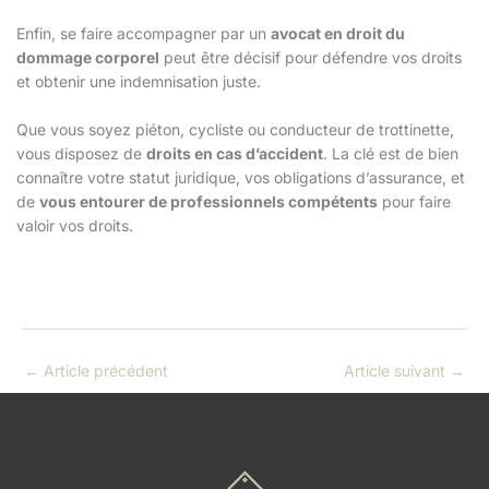
Enfin, se faire accompagner par un
avocat en droit du
dommage corporel
peut être décisif pour défendre vos droits
et obtenir une indemnisation juste.
Que vous soyez piéton, cycliste ou conducteur de trottinette,
vous disposez de
droits en cas d’accident
. La clé est de bien
connaître votre statut juridique, vos obligations d’assurance, et
de
vous entourer de professionnels compétents
pour faire
valoir vos droits.
←
Article précédent
Article suivant
→