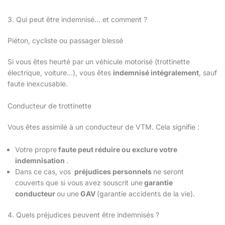
3. Qui peut être indemnisé… et comment ?
Piéton, cycliste ou passager blessé
Si vous êtes heurté par un véhicule motorisé (trottinette
électrique, voiture…), vous êtes
indemnisé intégralement
, sauf
faute inexcusable.
Conducteur de trottinette
Vous êtes assimilé à un conducteur de VTM. Cela signifie :
Votre propre
faute peut réduire ou exclure votre
indemnisation
.
Dans ce cas, vos
préjudices personnels
ne seront
couverts que si vous avez souscrit une
garantie
conducteur
ou une
GAV
(garantie accidents de la vie).
4. Quels préjudices peuvent être indemnisés ?