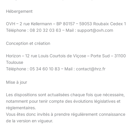
Hébergement
OVH – 2 rue Kellermann – BP 80157 – 59053 Roubaix Cedex 1
Téléphone : 08 20 32 03 63 – Mail : support@ovh.com
Conception et création
Horizon – 12 rue Louis Courtois de Viçose – Porte Sud – 31100
Toulouse
Téléphone : 05 34 60 10 83 – Mail : contact@hrz.fr
Mise à jour
Les dispositions sont actualisées chaque fois que nécessaire,
notamment pour tenir compte des évolutions législatives et
réglementaires.
Vous êtes donc invités à prendre régulièrement connaissance
de la version en vigueur.