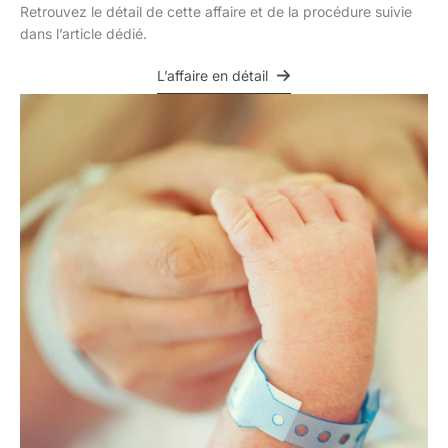
Retrouvez le détail de cette affaire et de la procédure suivie
dans l’article dédié.
L’affaire en détail