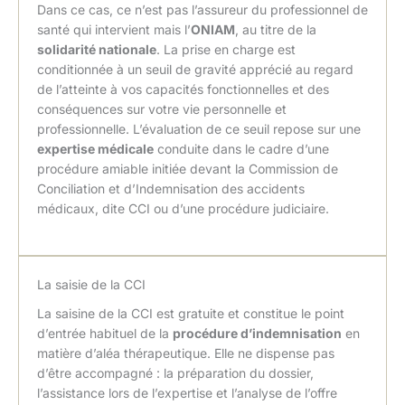
Dans ce cas, ce n’est pas l’assureur du professionnel de
santé qui intervient mais l’
ONIAM
, au titre de la
solidarité nationale
. La prise en charge est
conditionnée à un seuil de gravité apprécié au regard
de l’atteinte à vos capacités fonctionnelles et des
conséquences sur votre vie personnelle et
professionnelle. L’évaluation de ce seuil repose sur une
expertise médicale
conduite dans le cadre d’une
procédure amiable initiée devant la Commission de
Conciliation et d’Indemnisation des accidents
médicaux, dite CCI ou d’une procédure judiciaire.
La saisie de la CCI
La saisine de la CCI est gratuite et constitue le point
d’entrée habituel de la
procédure d’indemnisation
en
matière d’aléa thérapeutique. Elle ne dispense pas
d’être accompagné : la préparation du dossier,
l’assistance lors de l’expertise et l’analyse de l’offre