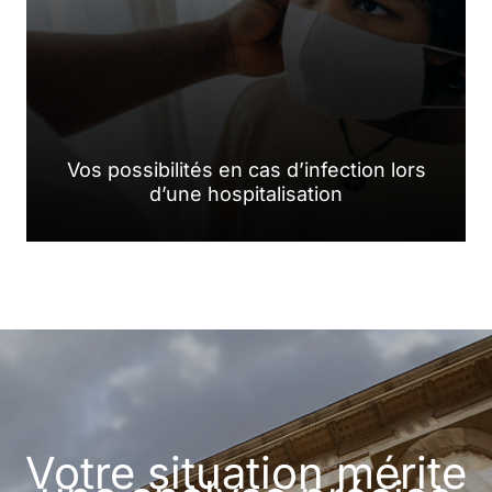
Vos possibilités en cas d’infection lors
d’une hospitalisation
Votre situation mérite