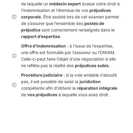
de laquelle un
médecin expert
évalue votre droit à
l’indemnisation et l’étendue de vos
préjudices
corporels
. Être assisté lors de cet examen permet
de s’assurer que l’ensemble des
postes de
préjudice
sont correctement renseignés dans le
rapport d’expertise
.
Offre d’indemnisation
: à l’issue de l’expertise,
une offre est formulée par l’assureur ou l’ONIAM.
Celle-ci peut faire l’objet d’une négociation si elle
ne reflète pas la réalité des
préjudices subis
.
Procédure judiciaire
: si la voie amiable n’aboutit
pas, il est possible de saisir la
juridiction
compétente afin d’obtenir la
réparation intégrale
de
vos préjudices
à laquelle vous avez droit.