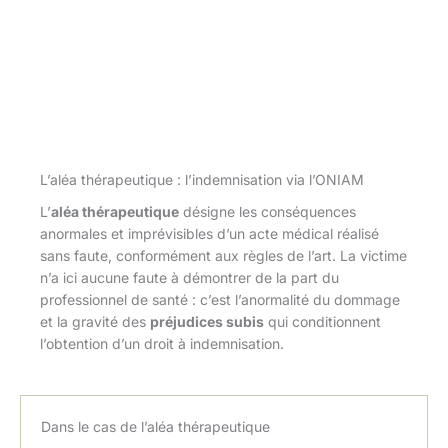
L’aléa thérapeutique : l’indemnisation via l’ONIAM
L’
aléa thérapeutique
désigne les conséquences
anormales et imprévisibles d’un acte médical réalisé
sans faute, conformément aux règles de l’art. La victime
n’a ici aucune faute à démontrer de la part du
professionnel de santé : c’est l’anormalité du dommage
et la gravité des
préjudices subis
qui conditionnent
l’obtention d’un droit à indemnisation.
Dans le cas de l’aléa thérapeutique