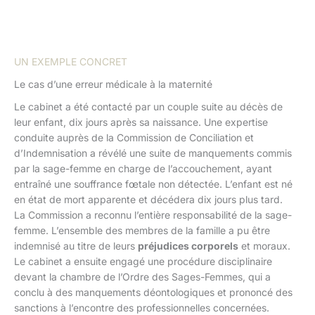
UN EXEMPLE CONCRET
Le cas d’une erreur médicale à la maternité
Le cabinet a été contacté par un couple suite au décès de
leur enfant, dix jours après sa naissance. Une expertise
conduite auprès de la Commission de Conciliation et
d’Indemnisation a révélé une suite de manquements commis
par la sage-femme en charge de l’accouchement, ayant
entraîné une souffrance fœtale non détectée. L’enfant est né
en état de mort apparente et décédera dix jours plus tard.
La Commission a reconnu l’entière responsabilité de la sage-
femme. L’ensemble des membres de la famille a pu être
indemnisé au titre de leurs
préjudices corporels
et moraux.
Le cabinet a ensuite engagé une procédure disciplinaire
devant la chambre de l’Ordre des Sages-Femmes, qui a
conclu à des manquements déontologiques et prononcé des
sanctions à l’encontre des professionnelles concernées.