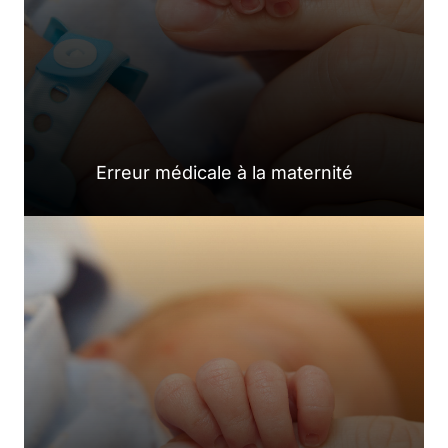
Erreur médicale à la maternité