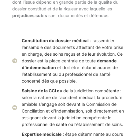
dont l’issue dépend en grande partie de la qualité du
dossier constitué et de la rigueur avec laquelle les
préjudices subis
sont documentés et défendus.
Constitution du dossier médical
: rassembler
l’ensemble des documents attestant de votre prise
en charge, des soins reçus et de leur évolution. Ce
dossier est la pièce centrale de toute
demande
d’indemnisation
et doit être réclamé auprès de
l’établissement ou du professionnel de santé
concerné dès que possible.
Saisine de la CCI ou
de la juridiction compétente :
selon la nature de l’accident médical, la procédure
amiable s’engage soit devant la Commission de
Conciliation et d’Indemnisation, soit directement en
assignant devant la juridiction compétente le
professionnel de santé ou l’établissement de soins.
Expertise médicale
: étape déterminante au cours