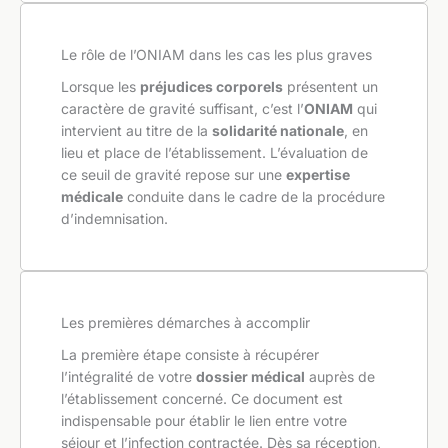
Le rôle de l’ONIAM dans les cas les plus graves
Lorsque les
préjudices corporels
présentent un
caractère de gravité suffisant, c’est l’
ONIAM
qui
intervient au titre de la
solidarité nationale
, en
lieu et place de l’établissement. L’évaluation de
ce seuil de gravité repose sur une
expertise
médicale
conduite dans le cadre de la procédure
d’indemnisation.
Les premières démarches à accomplir
La première étape consiste à récupérer
l’intégralité de votre
dossier médical
auprès de
l’établissement concerné. Ce document est
indispensable pour établir le lien entre votre
séjour et l’infection contractée. Dès sa réception,