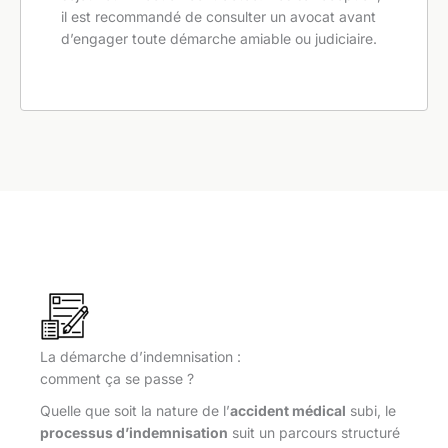
il est recommandé de consulter un avocat avant
d’engager toute démarche amiable ou judiciaire.
La démarche d’indemnisation :
comment ça se passe ?
Quelle que soit la nature de l’
accident médical
subi, le
processus d’indemnisation
suit un parcours structuré