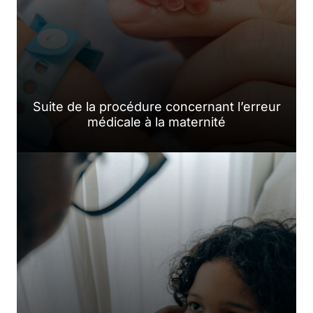
Suite de la procédure concernant l’erreur
médicale à la maternité