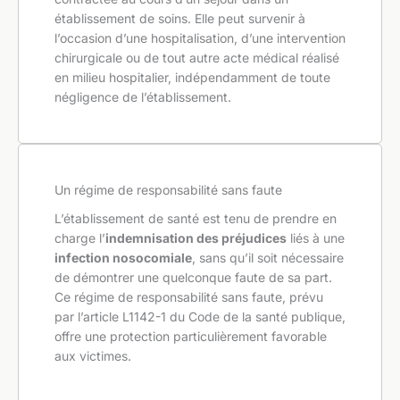
établissement de soins. Elle peut survenir à
l’occasion d’une hospitalisation, d’une intervention
chirurgicale ou de tout autre acte médical réalisé
en milieu hospitalier, indépendamment de toute
négligence de l’établissement.
Un régime de responsabilité sans faute
L’établissement de santé est tenu de prendre en
charge l’
indemnisation des préjudices
liés à une
infection nosocomiale
, sans qu’il soit nécessaire
de démontrer une quelconque faute de sa part.
Ce régime de responsabilité sans faute, prévu
par l’article L1142-1 du Code de la santé publique,
offre une protection particulièrement favorable
aux victimes.