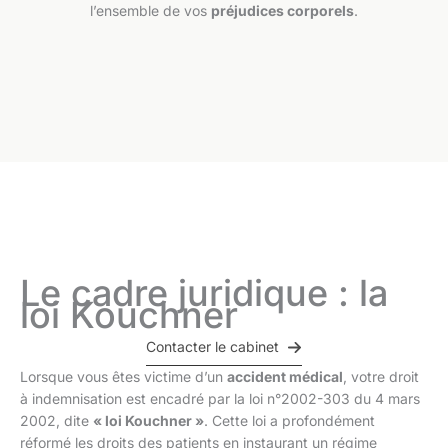
l’ensemble de vos
préjudices corporels
.
Le cadre juridique : la
loi Kouchner
Contacter le cabinet
Lorsque vous êtes victime d’un
accident médical
, votre droit
à indemnisation est encadré par la loi n°2002-303 du 4 mars
2002, dite
« loi Kouchner »
. Cette loi a profondément
réformé les droits des patients en instaurant un régime