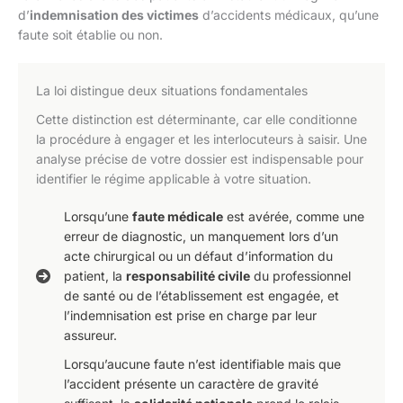
d’
indemnisation des victimes
d’accidents médicaux, qu’une
faute soit établie ou non.
La loi distingue deux situations fondamentales
Cette distinction est déterminante, car elle conditionne
la procédure à engager et les interlocuteurs à saisir. Une
analyse précise de votre dossier est indispensable pour
identifier le régime applicable à votre situation.
Lorsqu’une
faute médicale
est avérée, comme une
erreur de diagnostic, un manquement lors d’un
acte chirurgical ou un défaut d’information du
patient, la
responsabilité civile
du professionnel
de santé ou de l’établissement est engagée, et
l’indemnisation est prise en charge par leur
assureur.
Lorsqu’aucune faute n’est identifiable mais que
l’accident présente un caractère de gravité