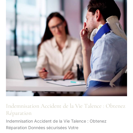
Indemnisation Accident de la Vie Talence : Obtenez
Réparation
Indemnisation Accident de la Vie Talence : Obtenez
Réparation Données sécurisées Votre