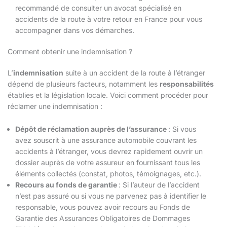
recommandé de consulter un avocat spécialisé en
accidents de la route à votre retour en France pour vous
accompagner dans vos démarches.
Comment obtenir une indemnisation ?
L’
indemnisation
suite à un accident de la route à l’étranger
dépend de plusieurs facteurs, notamment les
responsabilités
établies et la législation locale. Voici comment procéder pour
réclamer une indemnisation :
Dépôt de réclamation auprès de l’assurance
: Si vous
avez souscrit à une assurance automobile couvrant les
accidents à l’étranger, vous devrez rapidement ouvrir un
dossier auprès de votre assureur en fournissant tous les
éléments collectés (constat, photos, témoignages, etc.).
Recours au fonds de garantie
: Si l’auteur de l’accident
n’est pas assuré ou si vous ne parvenez pas à identifier le
responsable, vous pouvez avoir recours au Fonds de
Garantie des Assurances Obligatoires de Dommages