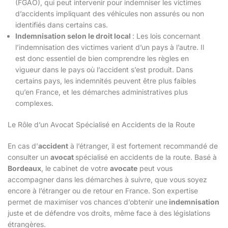
(FGAO), qui peut intervenir pour indemniser les victimes
d’accidents impliquant des véhicules non assurés ou non
identifiés dans certains cas.
Indemnisation selon le droit local
: Les lois concernant
l’indemnisation des victimes varient d’un pays à l’autre. Il
est donc essentiel de bien comprendre les règles en
vigueur dans le pays où l’accident s’est produit. Dans
certains pays, les indemnités peuvent être plus faibles
qu’en France, et les démarches administratives plus
complexes.
Le Rôle d’un Avocat Spécialisé en Accidents de la Route
En cas d’
accident
à l’étranger, il est fortement recommandé de
consulter un
avocat
spécialisé en accidents de la route. Basé à
Bordeaux
, le cabinet de votre
avocate
peut vous
accompagner dans les démarches à suivre, que vous soyez
encore à l’étranger ou de retour en France. Son expertise
permet de maximiser vos chances d’obtenir une
indemnisation
juste et de défendre vos droits, même face à des législations
étrangères.