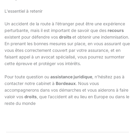
L'essentiel à retenir
Un accident de la route à l’étranger peut être une expérience
perturbante, mais il est important de savoir que des
recours
existent pour défendre vos
droits
et obtenir une indemnisation.
En prenant les bonnes mesures sur place, en vous assurant que
vous êtes correctement couvert par votre assurance, et en
faisant appel à un avocat spécialisé, vous pourrez surmonter
cette épreuve et protéger vos intérêts.
Pour toute question ou
assistance juridique
, n’hésitez pas à
contacter notre cabinet à
Bordeaux
. Nous vous
accompagnerons dans vos démarches et vous aiderons à faire
valoir vos
droits
, que l’accident ait eu lieu en Europe ou dans le
reste du monde