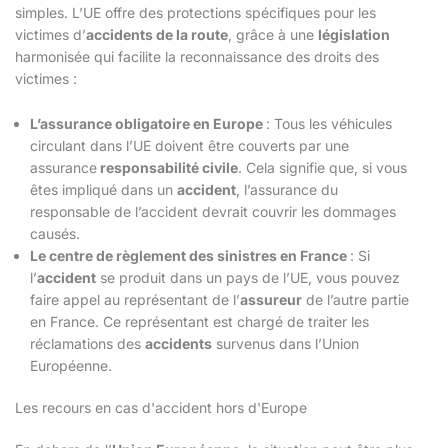
simples. L’UE offre des protections spécifiques pour les
victimes d’
accidents de la route
, grâce à une
législation
harmonisée qui facilite la reconnaissance des droits des
victimes :
L’assurance obligatoire en Europe
: Tous les véhicules
circulant dans l’UE doivent être couverts par une
assurance
responsabilité civile
. Cela signifie que, si vous
êtes impliqué dans un
accident
, l’assurance du
responsable de l’accident devrait couvrir les dommages
causés.
Le centre de règlement des sinistres en France
: Si
l’
accident
se produit dans un pays de l’UE, vous pouvez
faire appel au représentant de l’
assureur
de l’autre partie
en France. Ce représentant est chargé de traiter les
réclamations des
accidents
survenus dans l’Union
Européenne.
Les recours en cas d'accident hors d'Europe