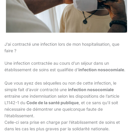
J’ai contracté une infection lors de mon hospitalisation, que
faire ?
Une infection contractée au cours d’un séjour dans un
établissement de soins est qualifiée d’
infection nosocomiale
.
Que vous ayez des séquelles ou non de cette infection, le
simple fait d’avoir contracté une
infection nosocomiale
entraine une indemnisation selon les dispositions de l’article
L1142-1 du
Code de la santé publique
, et ce sans qu’il soit
nécessaire de démontrer une quelconque faute de
l’établissement.
Celle-ci sera prise en charge par l’établissement de soins et
dans les cas les plus graves par la solidarité nationale.