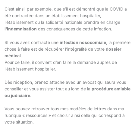
C’est ainsi, par exemple, que s’il est démontré que la COVID a
été contractée dans un établissement hospitalier,
l’établissement ou la solidarité nationale prendra en charge
l’indemnisation
des conséquences de cette infection.
SI vous avez contracté une
infection nosocomiale
, la première
chose à faire est de récupérer l’intégralité de votre
dossier
médical
.
Pour ce faire, il convient d’en faire la demande auprès de
l’établissement hospitalier.
Dès réception, prenez attache avec un avocat qui saura vous
conseiller et vous assister tout au long de la
procédure amiable
ou judiciaire
.
Vous pouvez retrouver tous mes modèles de lettres dans ma
rubrique « ressources » et choisir ainsi celle qui correspond à
votre situation.