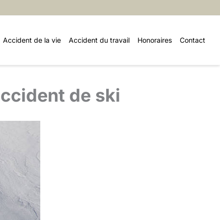
Accident de la vie
Accident du travail
Honoraires
Contact
ccident de ski