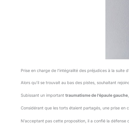
Prise en charge de l’intégralité des préjudices à la suite 
Alors qu’il se trouvait au bas des pistes, souhaitant rejoi
Subissant un important
traumatisme de l’épaule gauche
Considérant que les torts étaient partagés, une prise en
N’acceptant pas cette proposition, il a confié la défense 