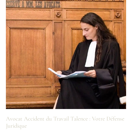
Avocat Accident du Travail Talence : Votre Défense
Juridique