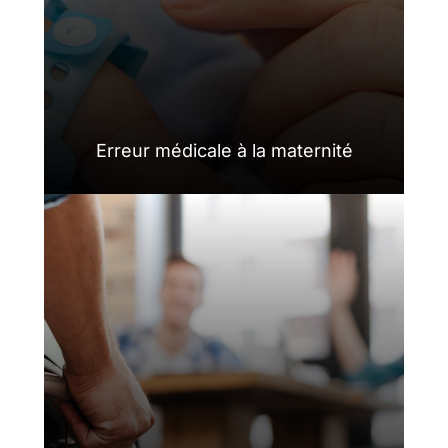
Erreur médicale à la maternité