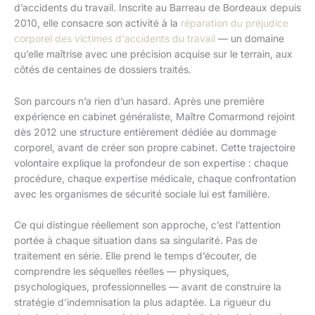
d’accidents du travail. Inscrite au Barreau de Bordeaux depuis
2010, elle consacre son activité à la
réparation du préjudice
corporel des victimes d'accidents du travail
— un domaine
qu’elle maîtrise avec une précision acquise sur le terrain, aux
côtés de centaines de dossiers traités.
Son parcours n’a rien d’un hasard. Après une première
expérience en cabinet généraliste, Maître Comarmond rejoint
dès 2012 une structure entièrement dédiée au dommage
corporel, avant de créer son propre cabinet. Cette trajectoire
volontaire explique la profondeur de son expertise : chaque
procédure, chaque expertise médicale, chaque confrontation
avec les organismes de sécurité sociale lui est familière.
Ce qui distingue réellement son approche, c’est l’attention
portée à chaque situation dans sa singularité. Pas de
traitement en série. Elle prend le temps d’écouter, de
comprendre les séquelles réelles — physiques,
psychologiques, professionnelles — avant de construire la
stratégie d’indemnisation la plus adaptée. La rigueur du