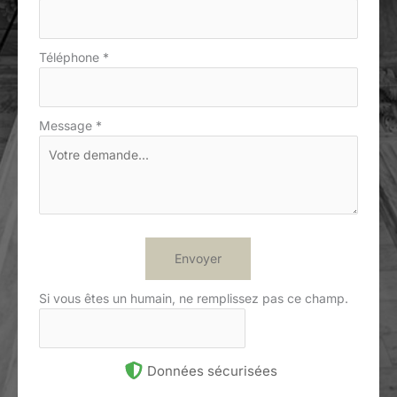
Téléphone
*
Message
*
Envoyer
Si vous êtes un humain, ne remplissez pas ce champ.
Données sécurisées