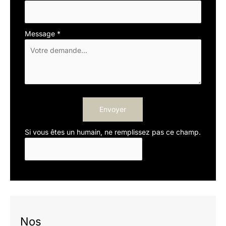
Message
*
Envoyer
Si vous êtes un humain, ne remplissez pas ce champ.
Nos