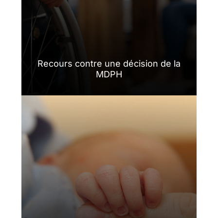
Recours contre une décision de la
MDPH