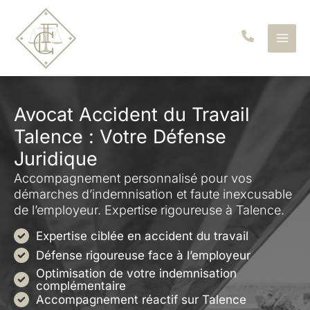
Aller
au
contenu
Avocat Accident du Travail
Talence : Votre Défense
Juridique
Accompagnement personnalisé pour vos
démarches d’indemnisation et faute inexcusable
de l’employeur. Expertise rigoureuse à Talence.
Expertise ciblée en accident du travail
Défense rigoureuse face à l’employeur
Optimisation de votre indemnisation
complémentaire
Accompagnement réactif sur Talence