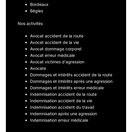
Bordeaux
Bègles
Nos activités
Avocat accident de la route
Avocat accident de la vie
Avocat dommage corporel
Avocat erreur médicale
Avocat victimes d'agression
Avocate
Dommages et intérêts accident de la route
Dommages et intérêts après une agression
Dommages et intérêts erreur médicale
Indemnisation accident de la route
Indemnisation accident de la vie
Indemnisation accident du travail
Indemnisation après une agression
Indemnisation erreur médicale