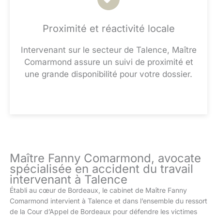
Proximité et réactivité locale
Intervenant sur le secteur de Talence, Maître
Comarmond assure un suivi de proximité et
une grande disponibilité pour votre dossier.
Maître Fanny Comarmond, avocate
spécialisée en accident du travail
intervenant à Talence
Établi au cœur de Bordeaux, le cabinet de Maître Fanny
Comarmond intervient à Talence et dans l’ensemble du ressort
de la Cour d’Appel de Bordeaux pour défendre les victimes