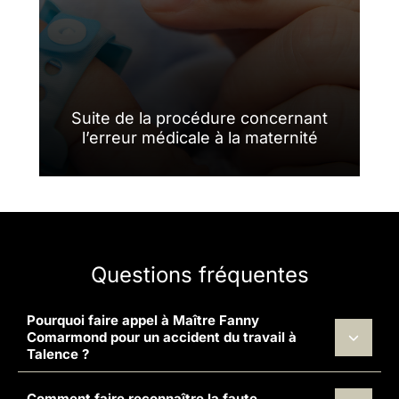
Suite de la procédure concernant
l’erreur médicale à la maternité
Questions fréquentes
Pourquoi faire appel à Maître Fanny
Comarmond pour un accident du travail à
Talence ?
Comment faire reconnaître la faute