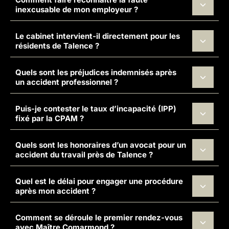
inexcusable de mon employeur ?
Le cabinet intervient-il directement pour les
résidents de Talence ?
Quels sont les préjudices indemnisés après
un accident professionnel ?
Puis-je contester le taux d’incapacité (IPP)
fixé par la CPAM ?
Quels sont les honoraires d’un avocat pour un
accident du travail près de Talence ?
Quel est le délai pour engager une procédure
après mon accident ?
Comment se déroule le premier rendez-vous
avec Maître Comarmond ?