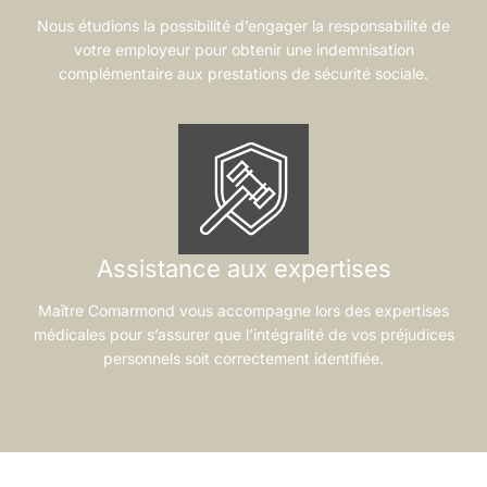
Nous étudions la possibilité d’engager la responsabilité de
votre employeur pour obtenir une indemnisation
complémentaire aux prestations de sécurité sociale.
Assistance aux expertises
Maître Comarmond vous accompagne lors des expertises
médicales pour s’assurer que l’intégralité de vos préjudices
personnels soit correctement identifiée.