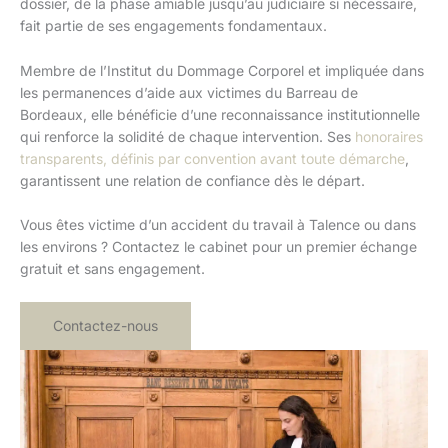
dossier, de la phase amiable jusqu’au judiciaire si nécessaire,
fait partie de ses engagements fondamentaux.
Membre de l’Institut du Dommage Corporel et impliquée dans
les permanences d’aide aux victimes du Barreau de
Bordeaux, elle bénéficie d’une reconnaissance institutionnelle
qui renforce la solidité de chaque intervention. Ses
honoraires
transparents, définis par convention avant toute démarche
,
garantissent une relation de confiance dès le départ.
Vous êtes victime d’un accident du travail à Talence ou dans
les environs ? Contactez le cabinet pour un premier échange
gratuit et sans engagement.
Contactez-nous