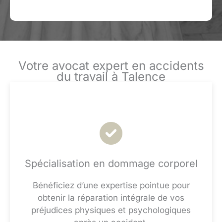
Votre avocat expert en accidents
du travail à Talence
Spécialisation en dommage corporel
Bénéficiez d’une expertise pointue pour
obtenir la réparation intégrale de vos
préjudices physiques et psychologiques