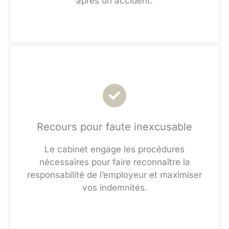
après un accident.
Recours pour faute inexcusable
Le cabinet engage les procédures
nécessaires pour faire reconnaître la
responsabilité de l’employeur et maximiser
vos indemnités.