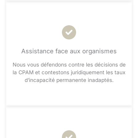
Assistance face aux organismes
Nous vous défendons contre les décisions de
la CPAM et contestons juridiquement les taux
d’incapacité permanente inadaptés.