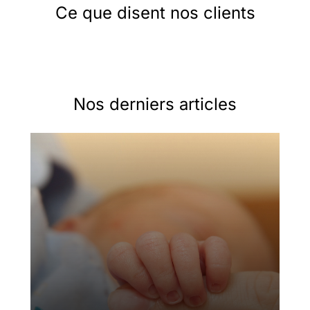
Ce que disent nos clients
Nos derniers articles