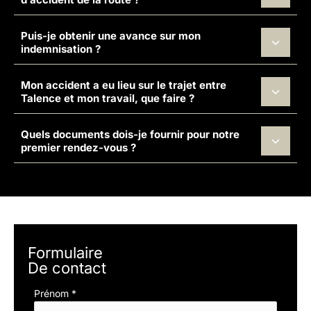
Puis-je obtenir une avance sur mon
indemnisation ?
Mon accident a eu lieu sur le trajet entre
Talence et mon travail, que faire ?
Quels documents dois-je fournir pour notre
premier rendez-vous ?
Formulaire
De contact
Formulaire
Prénom
*
simple