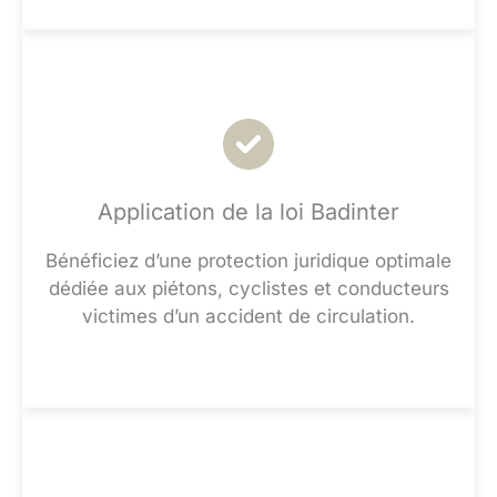
Application de la loi Badinter
Bénéficiez d’une protection juridique optimale
dédiée aux piétons, cyclistes et conducteurs
victimes d’un accident de circulation.