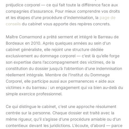
préjudice corporel — ce qui fait toute la différence face aux
compagnies d’assurance. Pour mieux comprendre vos droits
et les étapes d’une procédure d’indemnisation, la
page de
conseils
du cabinet vous apporte des repères concrets.
Maître Comarmond a prêté serment et intégré le Barreau de
Bordeaux en 2010. Après quelques années au sein d’un
cabinet généraliste, elle rejoint une structure dédiée
exclusivement au dommage corporel — c’est là qu’elle forge
son expertise dans l’accompagnement des victimes, de la
constitution du dossier jusqu’à l’obtention d’une indemnisation
réellement intégrale. Membre de l’Institut du Dommage
Corporel, elle participe aussi aux permanences « aide aux
victimes » du barreau : un engagement qui va bien au-delà du
simple exercice professionnel.
Ce qui distingue le cabinet, c’est une approche résolument
centrée sur la personne. Chaque dossier est traité avec la
même rigueur, qu’il s’agisse d’une procédure amiable ou d’un
contentieux devant les juridictions. L’écoute, d’abord — parce