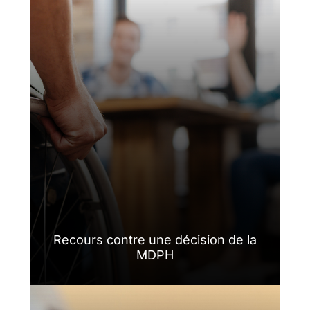
Recours contre une décision de la
MDPH