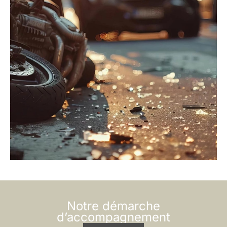
Notre démarche
d’accompagnement