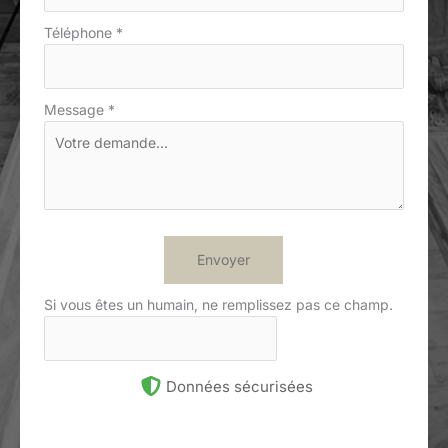
Téléphone
*
Message
*
Envoyer
Si vous êtes un humain, ne remplissez pas ce champ.
Données sécurisées