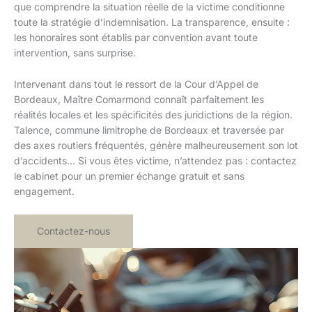
que comprendre la situation réelle de la victime conditionne
toute la stratégie d’indemnisation. La transparence, ensuite :
les honoraires sont établis par convention avant toute
intervention, sans surprise.
Intervenant dans tout le ressort de la Cour d’Appel de
Bordeaux, Maître Comarmond connaît parfaitement les
réalités locales et les spécificités des juridictions de la région.
Talence, commune limitrophe de Bordeaux et traversée par
des axes routiers fréquentés, génère malheureusement son lot
d’accidents… Si vous êtes victime, n’attendez pas : contactez
le cabinet pour un premier échange gratuit et sans
engagement.
Contactez-nous