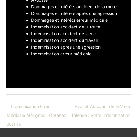
Dommages et intérêts accident de la route
Dommages et intérêts après une agression
Dommages et intérêts erreur médicale
Indemnisation accident de la route
Indemnisation accident de la vie
Indemnisation accident du travail
Indemnisation après une agression
Indemnisation erreur médicale
←
Indemnisation Erreur
Avocat Accident de la Vie à
Médicale Mérignac : Obtenez
Talence : Votre Indemnisation
Justice
→