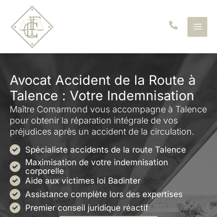
Aller
au
contenu
Avocat Accident de la Route à
Talence : Votre Indemnisation
Maître Comarmond vous accompagne à Talence
pour obtenir la réparation intégrale de vos
préjudices après un accident de la circulation.
Spécialiste accidents de la route Talence
Maximisation de votre indemnisation
corporelle
Aide aux victimes loi Badinter
Assistance complète lors des expertises
Premier conseil juridique réactif