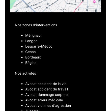
Nos zones d’interventions
Mérignac
Langon
Lesparre-Médoc
Cenon
Bordeaux
Bègles
Nos activités
Avocat accident de la vie
Avocat accident du travail
Avocat dommage corporel
Avocat erreur médicale
Avocat victimes d'agression
Avocate