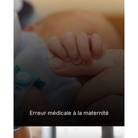
Erreur médicale à la maternité