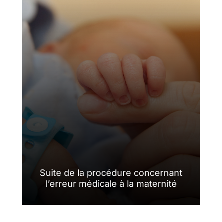
Suite de la procédure concernant
l’erreur médicale à la maternité