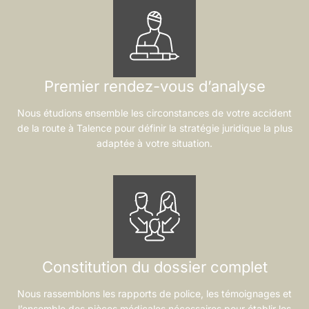
Premier rendez-vous d’analyse
Nous étudions ensemble les circonstances de votre accident
de la route à Talence pour définir la stratégie juridique la plus
adaptée à votre situation.
Constitution du dossier complet
Nous rassemblons les rapports de police, les témoignages et
l’ensemble des pièces médicales nécessaires pour établir les