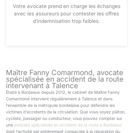
Votre avocate prend en charge les échanges
avec les assureurs pour contester les offres
d’indemnisation trop faibles.
Maître Fanny Comarmond, avocate
spécialisée en accident de la route
intervenant à Talence
Établi à Bordeaux depuis 2012, le cabinet de Maître Fanny
Comarmond intervient régulièrement à Talence et dans
l’ensemble de la métropole bordelaise pour défendre les
victimes d’accidents de la circulation. Que vous soyez piéton,
cycliste, passager ou conducteur, vous pouvez compter sur
une
avocate spécialisée en accident de la route à Bordeaux
dont l’activité est entièrement consacrée à la réparation du