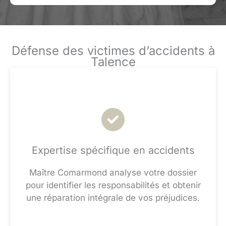
Défense des victimes d’accidents à
Talence
Expertise spécifique en accidents
Maître Comarmond analyse votre dossier
pour identifier les responsabilités et obtenir
une réparation intégrale de vos préjudices.