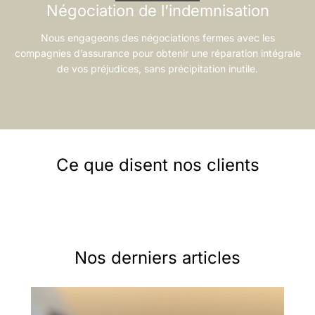
Négociation de l’indemnisation
Nous engageons des négociations fermes avec les
compagnies d’assurance pour obtenir une réparation intégrale
de vos préjudices, sans précipitation inutile.
Ce que disent nos clients
Nos derniers articles