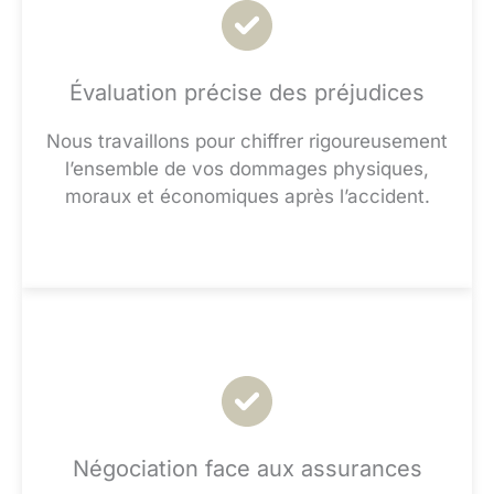
Évaluation précise des préjudices
Nous travaillons pour chiffrer rigoureusement
l’ensemble de vos dommages physiques,
moraux et économiques après l’accident.
Négociation face aux assurances