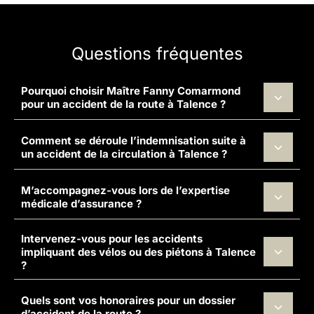
Questions fréquentes
Pourquoi choisir Maître Fanny Comarmond
pour un accident de la route à Talence ?
Comment se déroule l’indemnisation suite à
un accident de la circulation à Talence ?
M’accompagnez-vous lors de l’expertise
médicale d’assurance ?
Intervenez-vous pour les accidents
impliquant des vélos ou des piétons à Talence
?
Quels sont vos honoraires pour un dossier
d’accident de la route ?