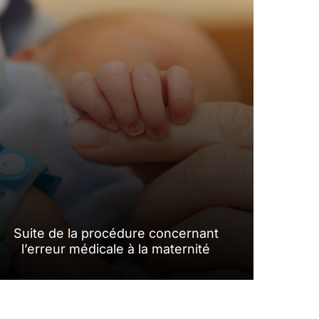
Suite de la procédure concernant
l’erreur médicale à la maternité