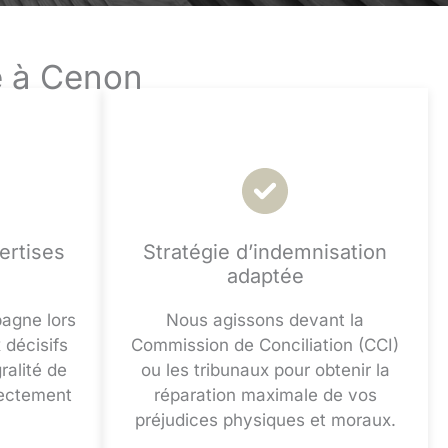
e à Cenon
ertises
Stratégie d’indemnisation
adaptée
agne lors
Nous agissons devant la
décisifs
Commission de Conciliation (CCI)
ralité de
ou les tribunaux pour obtenir la
rectement
réparation maximale de vos
préjudices physiques et moraux.