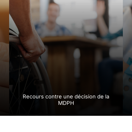
Recours contre une décision de la
MDPH