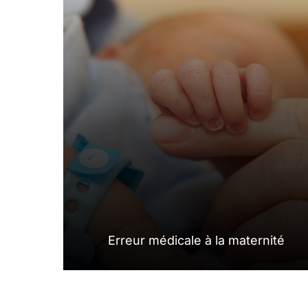
Erreur médicale à la maternité