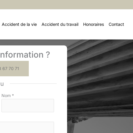
Accident de la vie
Accident du travail
Honoraires
Contact
nformation ?
 67 70 71
ou
Nom
*