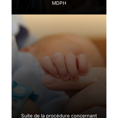
MDPH
Suite de la procédure concernant