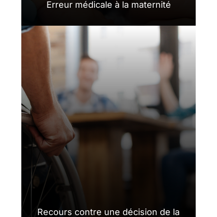
Erreur médicale à la maternité
Recours contre une décision de la