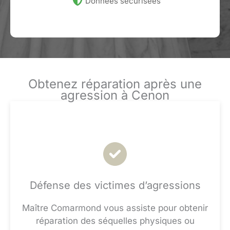
Données sécurisées
Obtenez réparation après une
agression à Cenon
Défense des victimes d’agressions
Maître Comarmond vous assiste pour obtenir
réparation des séquelles physiques ou