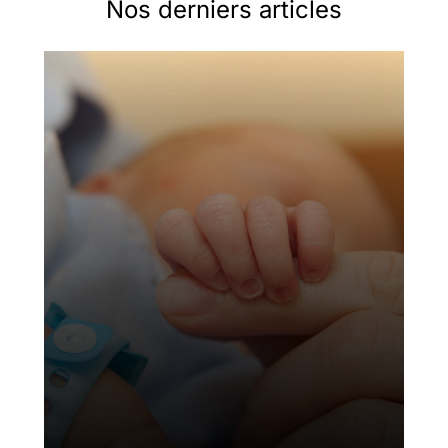
Nos derniers articles