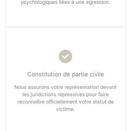
psychologiques liées à une agression.
Constitution de partie civile
Nous assurons votre représentation devant
les juridictions répressives pour faire
reconnaître officiellement votre statut de
victime.