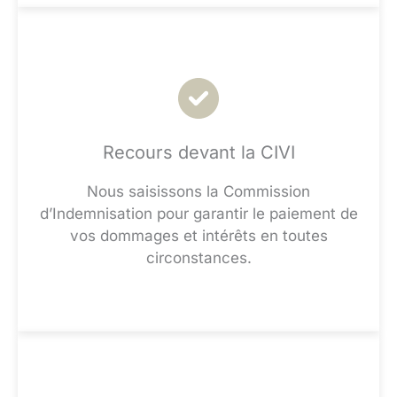
Recours devant la CIVI
Nous saisissons la Commission
d’Indemnisation pour garantir le paiement de
vos dommages et intérêts en toutes
circonstances.