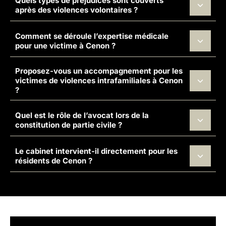
Quels types de préjudices sont couverts
après des violences volontaires ?
Comment se déroule l’expertise médicale
pour une victime à Cenon ?
Proposez-vous un accompagnement pour les
victimes de violences intrafamiliales à Cenon
?
Quel est le rôle de l’avocat lors de la
constitution de partie civile ?
Le cabinet intervient-il directement pour les
résidents de Cenon ?