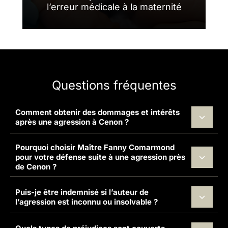
l’erreur médicale à la maternité
Questions fréquentes
Comment obtenir des dommages et intérêts
après une agression à Cenon ?
Pourquoi choisir Maître Fanny Comarmond
pour votre défense suite à une agression près
de Cenon ?
Puis-je être indemnisé si l’auteur de
l’agression est inconnu ou insolvable ?