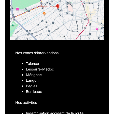
Nos zones d’interventions
Talence
Lesparre-Médoc
Mérignac
Langon
Bègles
Bordeaux
Nos activités
Indemnisation accident de la route