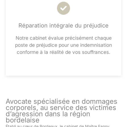
Réparation intégrale du préjudice
Notre cabinet évalue précisément chaque
poste de préjudice pour une indemnisation
conforme à la réalité de vos souffrances.
Avocate spécialisée en dommages
corporels, au service des victimes
d’agression dans la région
bordelaise
Établi au cœur de Bordeaux, le cabinet de Maître Fanny