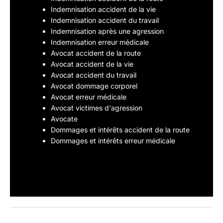
Indemnisation accident de la vie
Indemnisation accident du travail
Indemnisation après une agression
Indemnisation erreur médicale
Avocat accident de la route
Avocat accident de la vie
Avocat accident du travail
Avocat dommage corporel
Avocat erreur médicale
Avocat victimes d'agression
Avocate
Dommages et intérêts accident de la route
Dommages et intérêts erreur médicale