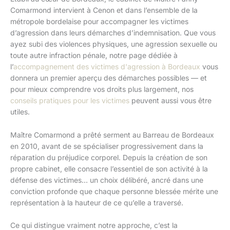
Comarmond intervient à Cenon et dans l’ensemble de la
métropole bordelaise pour accompagner les victimes
d’agression dans leurs démarches d’indemnisation. Que vous
ayez subi des violences physiques, une agression sexuelle ou
toute autre infraction pénale, notre page dédiée à
l’
accompagnement des victimes d'agression à Bordeaux
vous
donnera un premier aperçu des démarches possibles — et
pour mieux comprendre vos droits plus largement, nos
conseils pratiques pour les victimes
peuvent aussi vous être
utiles.
Maître Comarmond a prêté serment au Barreau de Bordeaux
en 2010, avant de se spécialiser progressivement dans la
réparation du préjudice corporel. Depuis la création de son
propre cabinet, elle consacre l’essentiel de son activité à la
défense des victimes… un choix délibéré, ancré dans une
conviction profonde que chaque personne blessée mérite une
représentation à la hauteur de ce qu’elle a traversé.
Ce qui distingue vraiment notre approche, c’est la