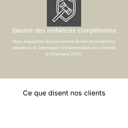
Saisine des instances compétentes
Nous engageons les procédures devant les juridictions
pénales ou la Commission d’Indemnisation des Victimes
d’Infractions (CIVI).
Ce que disent nos clients