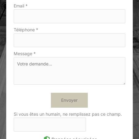
Email
*
Téléphone
*
Message
*
Envoyer
Si vous êtes un humain, ne remplissez pas ce champ.