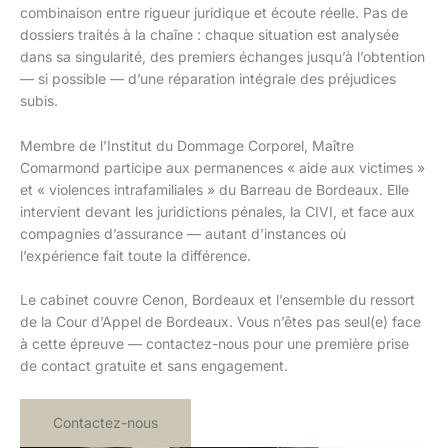
combinaison entre rigueur juridique et écoute réelle. Pas de
dossiers traités à la chaîne : chaque situation est analysée
dans sa singularité, des premiers échanges jusqu’à l’obtention
— si possible — d’une réparation intégrale des préjudices
subis.
Membre de l’Institut du Dommage Corporel, Maître
Comarmond participe aux permanences « aide aux victimes »
et « violences intrafamiliales » du Barreau de Bordeaux. Elle
intervient devant les juridictions pénales, la CIVI, et face aux
compagnies d’assurance — autant d’instances où
l’expérience fait toute la différence.
Le cabinet couvre Cenon, Bordeaux et l’ensemble du ressort
de la Cour d’Appel de Bordeaux. Vous n’êtes pas seul(e) face
à cette épreuve — contactez-nous pour une première prise
de contact gratuite et sans engagement.
Contactez-nous