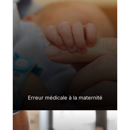
Erreur médicale à la maternité