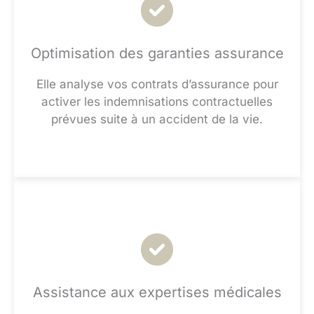
Optimisation des garanties assurance
Elle analyse vos contrats d’assurance pour
activer les indemnisations contractuelles
prévues suite à un accident de la vie.
Assistance aux expertises médicales