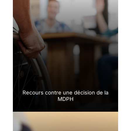
Recours contre une décision de la
MDPH