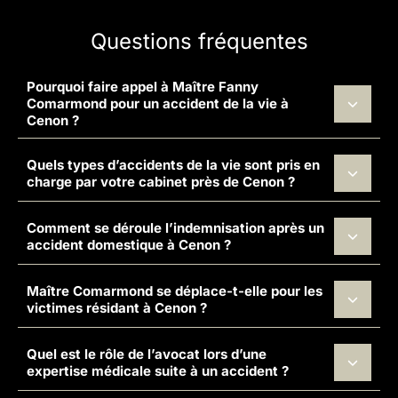
Questions fréquentes
Pourquoi faire appel à Maître Fanny
Comarmond pour un accident de la vie à
Cenon ?
Quels types d’accidents de la vie sont pris en
charge par votre cabinet près de Cenon ?
Comment se déroule l’indemnisation après un
accident domestique à Cenon ?
Maître Comarmond se déplace-t-elle pour les
victimes résidant à Cenon ?
Quel est le rôle de l’avocat lors d’une
expertise médicale suite à un accident ?