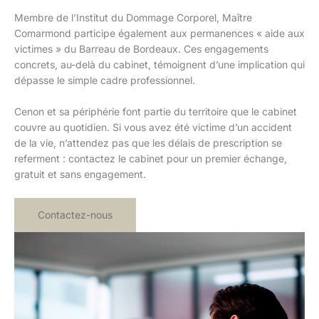
Membre de l’Institut du Dommage Corporel, Maître
Comarmond participe également aux permanences « aide aux
victimes » du Barreau de Bordeaux. Ces engagements
concrets, au-delà du cabinet, témoignent d’une implication qui
dépasse le simple cadre professionnel.
Cenon et sa périphérie font partie du territoire que le cabinet
couvre au quotidien. Si vous avez été victime d’un accident
de la vie, n’attendez pas que les délais de prescription se
referment : contactez le cabinet pour un premier échange,
gratuit et sans engagement.
Contactez-nous