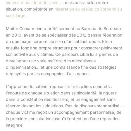
victime d'accident de la vie
— mais aussi, selon votre
situation, compétente en
réparation du préjudice corporel au
sens large
.
Maître Comarmond a prêté serment au Barreau de Bordeaux
en 2010, avant de se spécialiser dès 2012 dans la réparation
du dommage corporel au sein d’un cabinet dédié. Elle a
ensuite fondé sa propre structure pour consacrer pleinement
son activité aux victimes. Ce parcours ciblé lui a permis de
développer une vraie maîtrise des mécanismes
d’indemnisation… et une connaissance fine des stratégies
déployées par les compagnies d’assurance.
L’approche du cabinet repose sur trois piliers concrets :
l’écoute de chaque situation dans sa singularité, la rigueur
dans la constitution des dossiers, et un engagement sans
réserve devant les juridictions. Pas de discours standardisé —
chaque victime reçoit un accompagnement personnalisé, de
la première consultation jusqu’à l’obtention d’une réparation
intégrale.