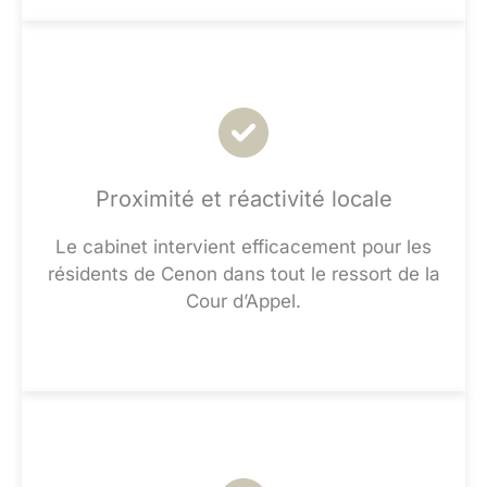
Proximité et réactivité locale
Le cabinet intervient efficacement pour les
résidents de Cenon dans tout le ressort de la
Cour d’Appel.