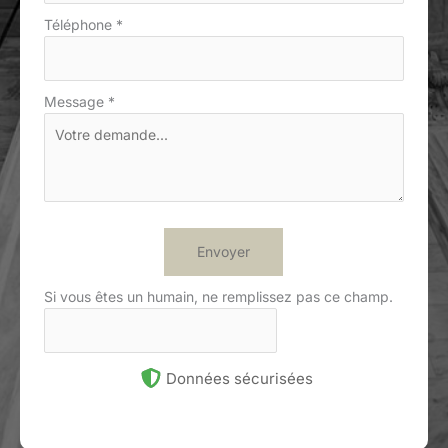
Téléphone
*
Message
*
Envoyer
Si vous êtes un humain, ne remplissez pas ce champ.
Données sécurisées