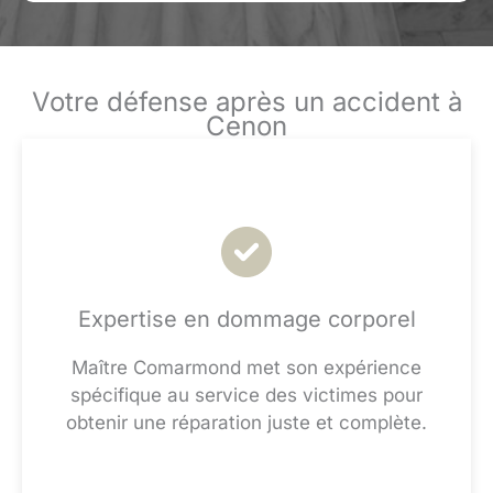
Votre défense après un accident à
Cenon
Expertise en dommage corporel
Maître Comarmond met son expérience
spécifique au service des victimes pour
obtenir une réparation juste et complète.