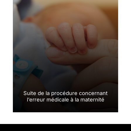
Suite de la procédure concernant
l’erreur médicale à la maternité