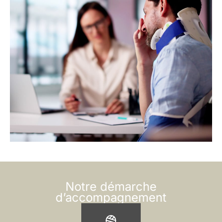
Notre démarche
d’accompagnement