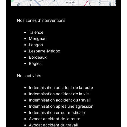
Nos zones d’interventions
Talence
Mérignac
Langon
Lesparre-Médoc
Bordeaux
Bègles
Nos activités
Indemnisation accident de la route
Indemnisation accident de la vie
Indemnisation accident du travail
Indemnisation après une agression
Indemnisation erreur médicale
Avocat accident de la route
Avocat accident du travail