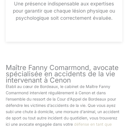
Une présence indispensable aux expertises
pour garantir que chaque lésion physique ou
psychologique soit correctement évaluée.
Maître Fanny Comarmond, avocate
spécialisée en accidents de la vie
intervenant à Cenon
Établi au cœur de Bordeaux, le cabinet de Maître Fanny
Comarmond intervient régulièrement à Cenon et dans
l’ensemble du ressort de la Cour d’Appel de Bordeaux pour
défendre les victimes d’accidents de la vie. Que vous ayez
subi une chute à domicile, une morsure d’animal, un accident
de sport ou tout autre incident du quotidien, vous trouverez
ici une avocate engagée dans votre
défense en tant que