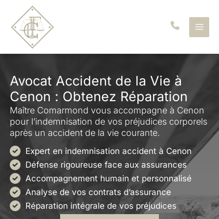
Aller
au
contenu
Avocat Accident de la Vie à
Cenon : Obtenez Réparation
Maître Comarmond vous accompagne à Cenon
pour l’indemnisation de vos préjudices corporels
après un accident de la vie courante.
Expert en indemnisation accident à Cenon
Défense rigoureuse face aux assurances
Accompagnement humain et personnalisé
Analyse de vos contrats d’assurance
Réparation intégrale de vos préjudices