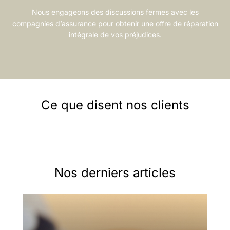
Nous engageons des discussions fermes avec les
compagnies d’assurance pour obtenir une offre de réparation
intégrale de vos préjudices.
Ce que disent nos clients
Nos derniers articles