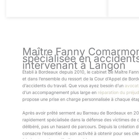
Maître Fanny Comarmon
spécialisée en accidents
intervenant à Langon
Établi à Bordeaux depuis 2010, le cabinet de Maître Fa
et dans l’ensemble du ressort de la Cour d’Appel de Bord
d’accidents du travail. Que vous ayez besoin d’un
avocat 
d’un accompagnement plus large en
réparation du préjud
propose une prise en charge personnalisée à chaque ét
Après avoir prêté serment au Barreau de Bordeaux en 2
rapidement spécialisée dans la défense des victimes d
délibéré, pas un hasard de parcours. Depuis la création d
consacre l’essentiel de son activité à obtenir pour ses cl