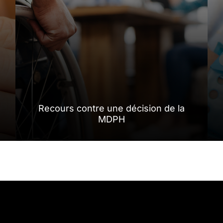
Recours contre une décision de la
MDPH