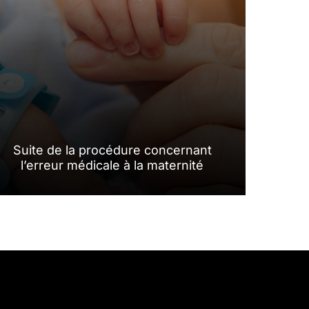
Suite de la procédure concernant
l’erreur médicale à la maternité