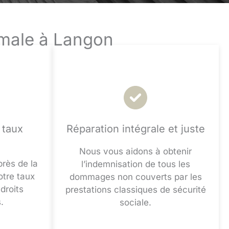
imale à Langon
 taux
Réparation intégrale et juste
Nous vous aidons à obtenir
près de la
l’indemnisation de tous les
tre taux
dommages non couverts par les
droits
prestations classiques de sécurité
.
sociale.