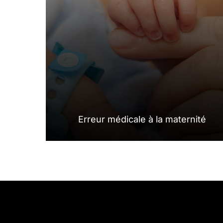
Erreur médicale à la maternité