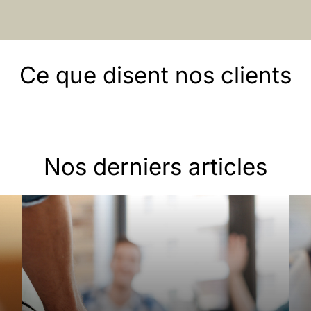
Ce que disent nos clients
Nos derniers articles