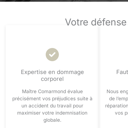
Votre défense
Expertise en dommage
Faut
corporel
Maître Comarmond évalue
Nous eng
précisément vos préjudices suite à
de l’emp
un accident du travail pour
réparatio
maximiser votre indemnisation
vos p
globale.