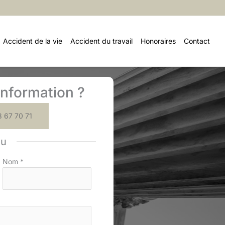
Accident de la vie
Accident du travail
Honoraires
Contact
nformation ?
 67 70 71
ou
Nom
*