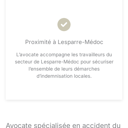
Proximité à Lesparre-Médoc
L’avocate accompagne les travailleurs du
secteur de Lesparre-Médoc pour sécuriser
l’ensemble de leurs démarches
d’indemnisation locales.
Avocate spécialisée en accident du