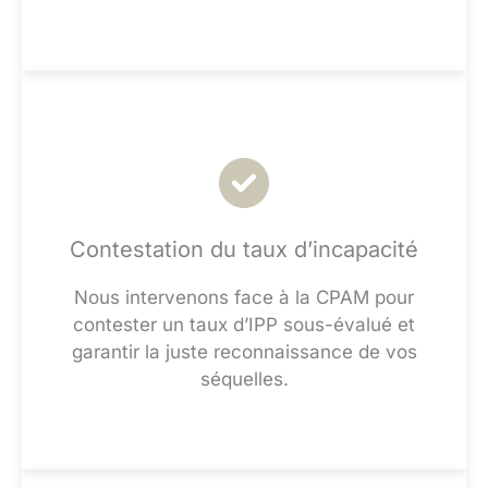
Contestation du taux d’incapacité
Nous intervenons face à la CPAM pour
contester un taux d’IPP sous-évalué et
garantir la juste reconnaissance de vos
séquelles.