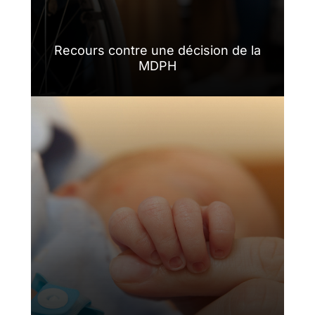
Recours contre une décision de la
MDPH