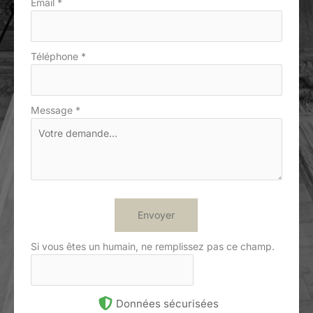
Email
*
Téléphone
*
Message
*
Envoyer
Si vous êtes un humain, ne remplissez pas ce champ.
Données sécurisées