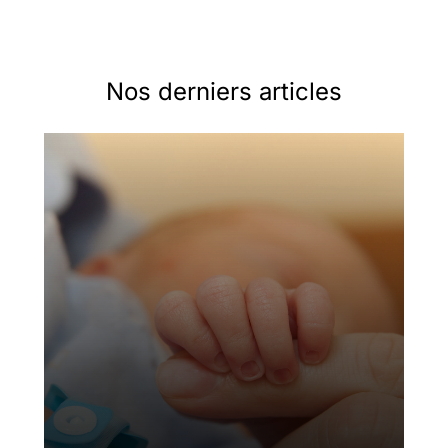
Nos derniers articles