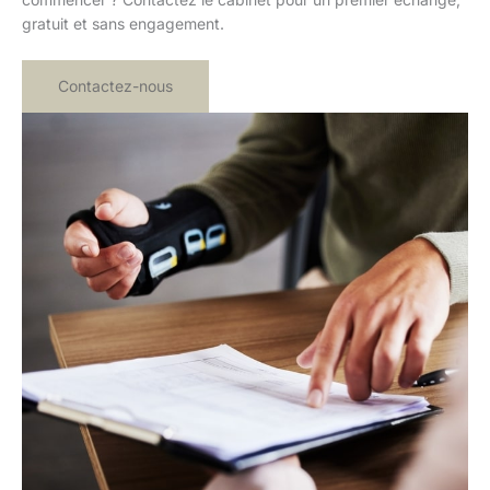
gratuit et sans engagement.
Contactez-nous