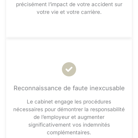
précisément l’impact de votre accident sur
votre vie et votre carrière.
Reconnaissance de faute inexcusable
Le cabinet engage les procédures
nécessaires pour démontrer la responsabilité
de l’employeur et augmenter
significativement vos indemnités
complémentaires.