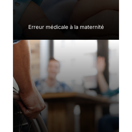
Erreur médicale à la maternité