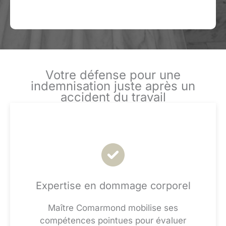
Votre défense pour une
indemnisation juste après un
accident du travail
Expertise en dommage corporel
Maître Comarmond mobilise ses
compétences pointues pour évaluer