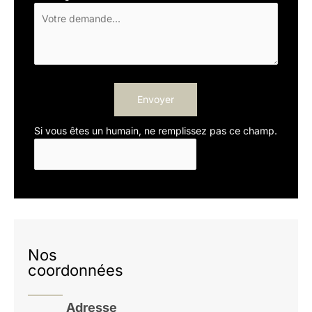
Envoyer
Si vous êtes un humain, ne remplissez pas ce champ.
Nos
coordonnées
Adresse