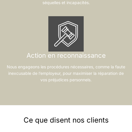
séquelles et incapacités.
Action en reconnaissance
Nous engageons les procédures nécessaires, comme la faute
inexcusable de l’employeur, pour maximiser la réparation de
vos préjudices personnels.
Ce que disent nos clients