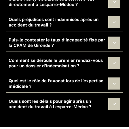
directement à Lesparre-Médoc ?
Quels préjudices sont indemnisés après un
accident du travail ?
Puis-je contester le taux d’incapacité fixé par
la CPAM de Gironde ?
Comment se déroule le premier rendez-vous
pour un dossier d’indemnisation ?
Quel est le rôle de l’avocat lors de l’expertise
médicale ?
Quels sont les délais pour agir après un
accident du travail à Lesparre-Médoc ?