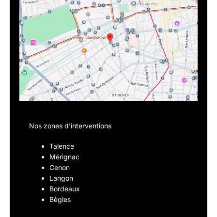
Nos zones d’interventions
Talence
Mérignac
Cenon
Langon
Bordeaux
Bègles