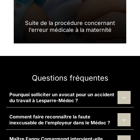
Suite de la procédure concernant
l’erreur médicale à la maternité
Questions fréquentes
Pourquoi solliciter un avocat pour un accident
du travail à Lesparre-Médoc ?
Comment faire reconnaître la faute
inexcusable de l’employeur dans le Médoc ?
Maître Fanny Comarmond intervient-elle