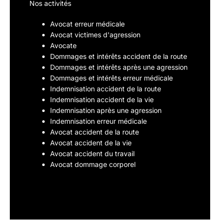
Nos activités
Avocat erreur médicale
Avocat victimes d'agression
Avocate
Dommages et intérêts accident de la route
Dommages et intérêts après une agression
Dommages et intérêts erreur médicale
Indemnisation accident de la route
Indemnisation accident de la vie
Indemnisation après une agression
Indemnisation erreur médicale
Avocat accident de la route
Avocat accident de la vie
Avocat accident du travail
Avocat dommage corporel