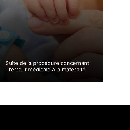
Suite de la procédure concernant
l’erreur médicale à la maternité