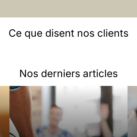
Ce que disent nos clients
Nos derniers articles