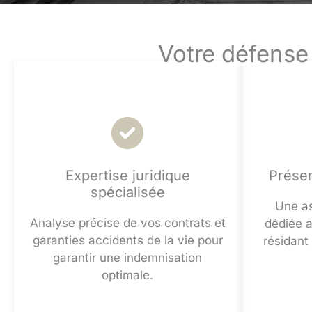
Votre défense
Expertise juridique
Présen
spécialisée
Une as
Analyse précise de vos contrats et
dédiée a
garanties accidents de la vie pour
résidant
garantir une indemnisation
optimale.