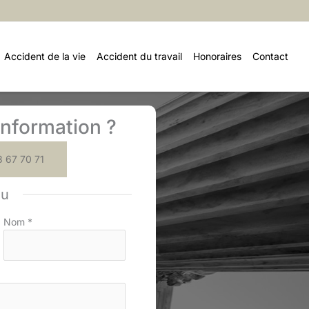
Accident de la vie
Accident du travail
Honoraires
Contact
nformation ?
 67 70 71
ou
Nom
*