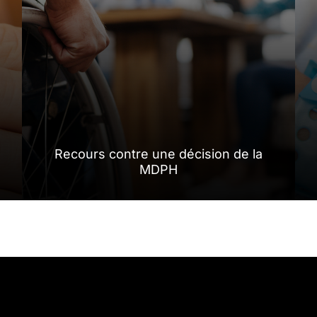
Recours contre une décision de la
MDPH