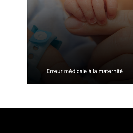
Erreur médicale à la maternité