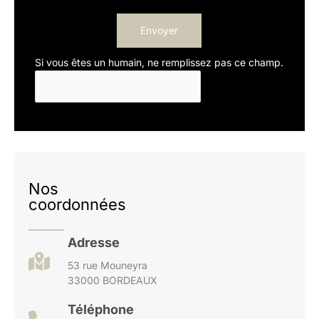
Envoyer
Si vous êtes un humain, ne remplissez pas ce champ.
Nos
coordonnées
Adresse
53 rue Mouneyra
33000 BORDEAUX
Téléphone