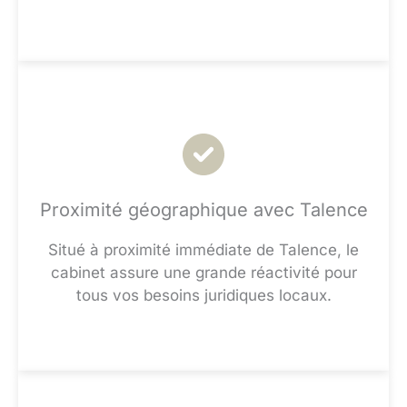
Proximité géographique avec Talence
Situé à proximité immédiate de Talence, le
cabinet assure une grande réactivité pour
tous vos besoins juridiques locaux.