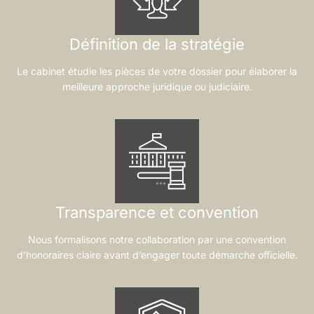
Définition de la stratégie
Le cabinet étudie les pièces de votre dossier pour élaborer la
meilleure approche juridique ou judiciaire.
Transparence et convention
Nous formalisons notre collaboration par une convention
d’honoraires claire avant d’engager toute démarche officielle.