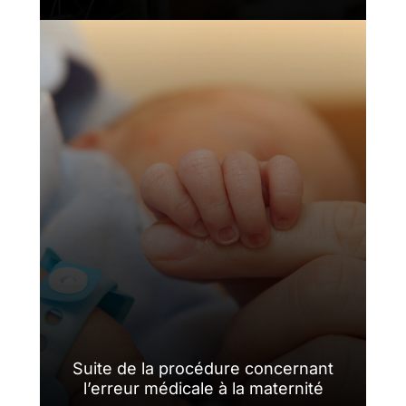
Suite de la procédure concernant
l’erreur médicale à la maternité