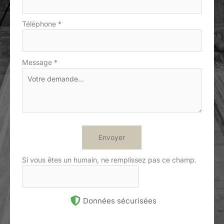
Téléphone
*
Message
*
Envoyer
Si vous êtes un humain, ne remplissez pas ce champ.
Données sécurisées