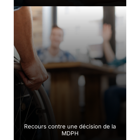
Recours contre une décision de la
MDPH