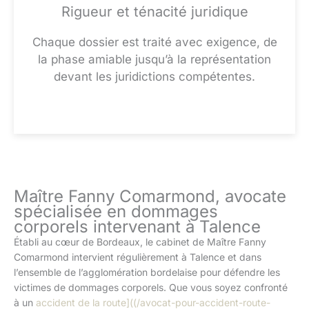
Rigueur et ténacité juridique
Chaque dossier est traité avec exigence, de
la phase amiable jusqu’à la représentation
devant les juridictions compétentes.
Maître Fanny Comarmond, avocate
spécialisée en dommages
corporels intervenant à Talence
Établi au cœur de Bordeaux, le cabinet de Maître Fanny
Comarmond intervient régulièrement à Talence et dans
l’ensemble de l’agglomération bordelaise pour défendre les
victimes de dommages corporels. Que vous soyez confronté
à un
accident de la route]((/avocat-pour-accident-route-