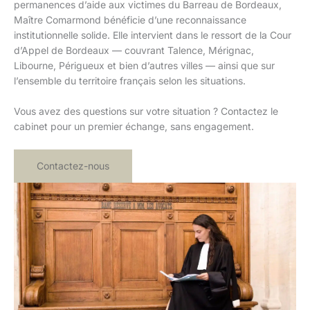
permanences d’aide aux victimes du Barreau de Bordeaux,
Maître Comarmond bénéficie d’une reconnaissance
institutionnelle solide. Elle intervient dans le ressort de la Cour
d’Appel de Bordeaux — couvrant Talence, Mérignac,
Libourne, Périgueux et bien d’autres villes — ainsi que sur
l’ensemble du territoire français selon les situations.
Vous avez des questions sur votre situation ? Contactez le
cabinet pour un premier échange, sans engagement.
Contactez-nous