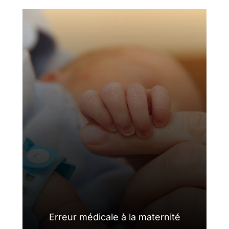
Erreur médicale à la maternité