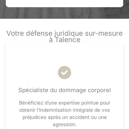
Votre défense juridique sur-mesure
à Talence
Spécialiste du dommage corporel
Bénéficiez d’une expertise pointue pour
obtenir l’indemnisation intégrale de vos
préjudices après un accident ou une
agression.