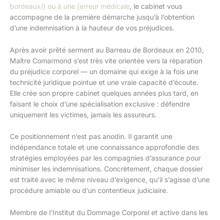
bordeaux/) ou à une [erreur médicale
, le cabinet vous
accompagne de la première démarche jusqu’à l’obtention
d’une indemnisation à la hauteur de vos préjudices.
Après avoir prêté serment au Barreau de Bordeaux en 2010,
Maître Comarmond s’est très vite orientée vers la réparation
du préjudice corporel — un domaine qui exige à la fois une
technicité juridique pointue et une vraie capacité d’écoute.
Elle crée son propre cabinet quelques années plus tard, en
faisant le choix d’une spécialisation exclusive : défendre
uniquement les victimes, jamais les assureurs.
Ce positionnement n’est pas anodin. Il garantit une
indépendance totale et une connaissance approfondie des
stratégies employées par les compagnies d’assurance pour
minimiser les indemnisations. Concrètement, chaque dossier
est traité avec le même niveau d’exigence, qu’il s’agisse d’une
procédure amiable ou d’un contentieux judiciaire.
Membre de l’Institut du Dommage Corporel et active dans les