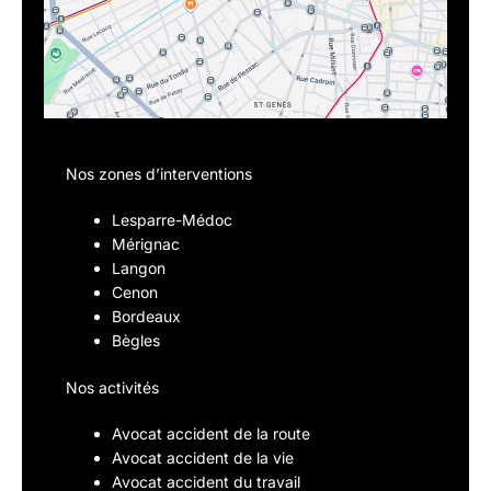
Nos zones d’interventions
Lesparre-Médoc
Mérignac
Langon
Cenon
Bordeaux
Bègles
Nos activités
Avocat accident de la route
Avocat accident de la vie
Avocat accident du travail