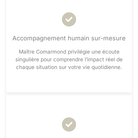
Accompagnement humain sur-mesure
Maître Comarmond privilégie une écoute
singulière pour comprendre l’impact réel de
chaque situation sur votre vie quotidienne.