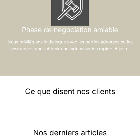
Phase de négociation amiable
Nous privilégions le dialogue avec les parties adverses ou les
assurances pour obtenir une indemnisation rapide et juste.
Ce que disent nos clients
Nos derniers articles