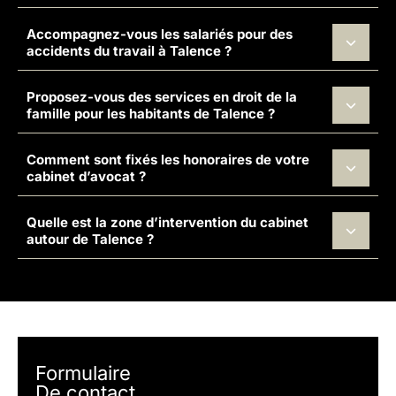
Accompagnez-vous les salariés pour des
accidents du travail à Talence ?
Proposez-vous des services en droit de la
famille pour les habitants de Talence ?
Comment sont fixés les honoraires de votre
cabinet d’avocat ?
Quelle est la zone d’intervention du cabinet
autour de Talence ?
Formulaire
De contact