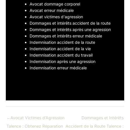
Avocat dommage corporel
Avocat erreur médicale
Avocat victimes d'agression
Dommages et intérêts accident de la route
Dommages et intérêts après une agression
Dommages et intérêts erreur médicale
Indemnisation accident de la route
Indemnisation accident de la vie
Indemnisation accident du travail
Indemnisation après une agression
Indemnisation erreur médicale
←
Avocat Victimes d’Agression
Dommages et Intérêts
Talence : Obtenez Réparation
Accident de la Route Talence :