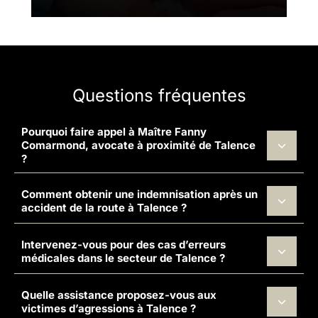
Questions fréquentes
Pourquoi faire appel à Maître Fanny
Comarmond, avocate à proximité de Talence
?
Comment obtenir une indemnisation après un
accident de la route à Talence ?
Intervenez-vous pour des cas d’erreurs
médicales dans le secteur de Talence ?
Quelle assistance proposez-vous aux
victimes d’agressions à Talence ?