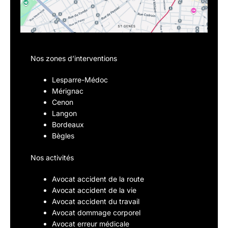
Nos zones d’interventions
Lesparre-Médoc
Mérignac
Cenon
Langon
Bordeaux
Bègles
Nos activités
Avocat accident de la route
Avocat accident de la vie
Avocat accident du travail
Avocat dommage corporel
Avocat erreur médicale