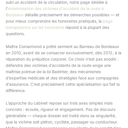
subi un accident de la circulation, notre page dédiée à
l’
indemnisation des victimes d'accident de la route à
Bordeaux
détaille précisément les démarches possibles — et
pour mieux comprendre les honoraires pratiqués, la
page
transparence sur les honoraires
répond à la plupart des
questions.
Maître Comarmond a prêté serment au Barreau de Bordeaux
en 2010, avant de se consacrer exclusivement, dès 2012, à la
réparation du préjudice corporel. Ce choix n’est pas anodin :
défendre des victimes d’accidents de la route exige une
maîtrise pointue de la loi Badinter, des mécanismes
d’expertise médicale et des stratégies face aux compagnies
d’assurance. C’est précisément cette spécialisation qui fait la
différence.
L’approche du cabinet repose sur trois axes simples mais
concrets : écoute, rigueur et engagement. Pas de discours
généraliste — chaque dossier est traité dans sa singularité,
que la victime soit piéton, cycliste, passager ou conducteur.