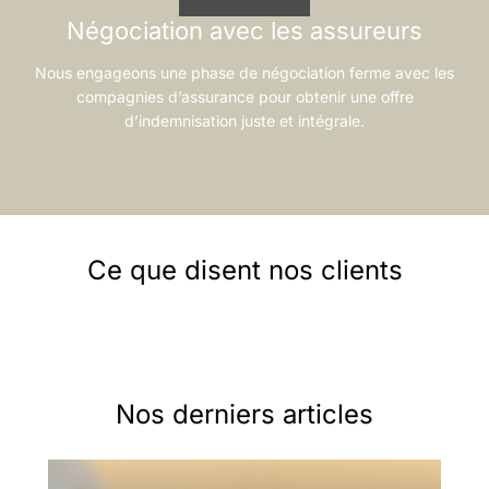
Négociation avec les assureurs
Nous engageons une phase de négociation ferme avec les
compagnies d’assurance pour obtenir une offre
d’indemnisation juste et intégrale.
Ce que disent nos clients
Nos derniers articles