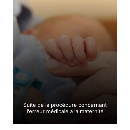
Suite de la procédure concernant
l’erreur médicale à la maternité