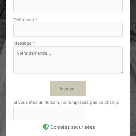
Téléphone
*
Message
*
Envoyer
Si vous êtes un humain, ne remplissez pas ce champ.
Données sécurisées