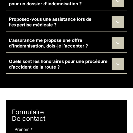
pour un dossier d’indemnisation ?
Proposez-vous une assistance lors de
l’expertise médicale ?
L’assurance me propose une offre
d’indemnisation, dois-je l’accepter ?
Quels sont les honoraires pour une procédure
d’accident de la route ?
Formulaire
De contact
Formulaire
Prénom
*