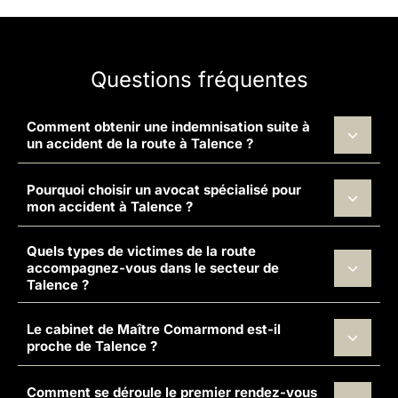
Questions fréquentes
Comment obtenir une indemnisation suite à
un accident de la route à Talence ?
Pourquoi choisir un avocat spécialisé pour
mon accident à Talence ?
Quels types de victimes de la route
accompagnez-vous dans le secteur de
Talence ?
Le cabinet de Maître Comarmond est-il
proche de Talence ?
Comment se déroule le premier rendez-vous