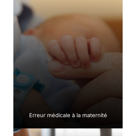
Erreur médicale à la maternité