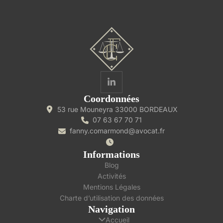
Coordonnées
53 rue Mouneyra 33000 BORDEAUX
07 63 67 70 71
fanny.comarmond@avocat.fr
Informations
Blog
Activités
Mentions Légales
Charte d’utilisation des données
Navigation
Accueil