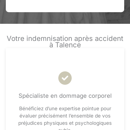
Votre indemnisation après accident
à Talence
Spécialiste en dommage corporel
Bénéficiez d’une expertise pointue pour
évaluer précisément l’ensemble de vos
préjudices physiques et psychologiques