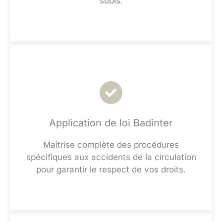
subis.
Application de loi Badinter
Maîtrise complète des procédures
spécifiques aux accidents de la circulation
pour garantir le respect de vos droits.