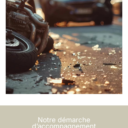
Notre démarche
d’accompagnement