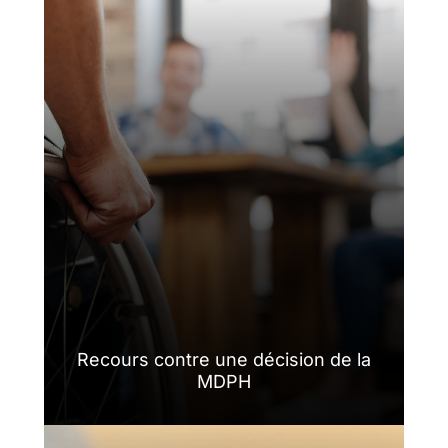
Recours contre une décision de la
MDPH