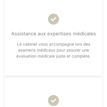
Assistance aux expertises médicales
Le cabinet vous accompagne lors des
examens médicaux pour assurer une
évaluation médicale juste et complète.