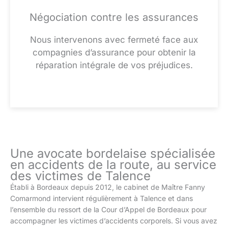
Négociation contre les assurances
Nous intervenons avec fermeté face aux
compagnies d’assurance pour obtenir la
réparation intégrale de vos préjudices.
Une avocate bordelaise spécialisée
en accidents de la route, au service
des victimes de Talence
Établi à Bordeaux depuis 2012, le cabinet de Maître Fanny
Comarmond intervient régulièrement à Talence et dans
l’ensemble du ressort de la Cour d’Appel de Bordeaux pour
accompagner les victimes d’accidents corporels. Si vous avez