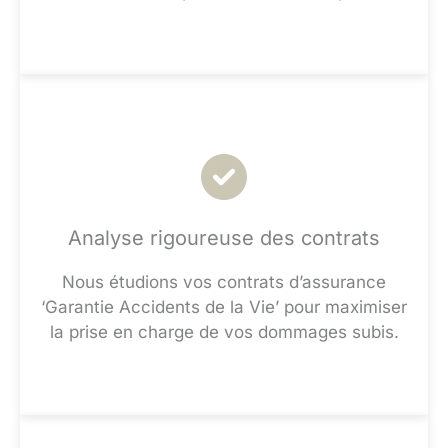
Analyse rigoureuse des contrats
Nous étudions vos contrats d’assurance
‘Garantie Accidents de la Vie’ pour maximiser
la prise en charge de vos dommages subis.