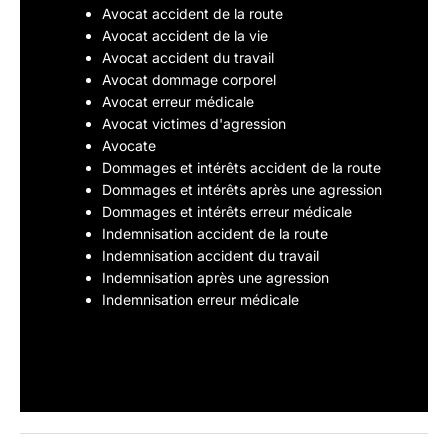
Avocat accident de la route
Avocat accident de la vie
Avocat accident du travail
Avocat dommage corporel
Avocat erreur médicale
Avocat victimes d'agression
Avocate
Dommages et intérêts accident de la route
Dommages et intérêts après une agression
Dommages et intérêts erreur médicale
Indemnisation accident de la route
Indemnisation accident du travail
Indemnisation après une agression
Indemnisation erreur médicale