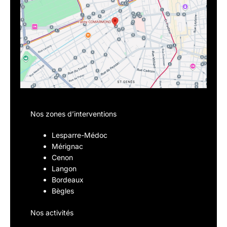
Nos zones d’interventions
Lesparre-Médoc
Mérignac
Cenon
Langon
Bordeaux
Bègles
Nos activités