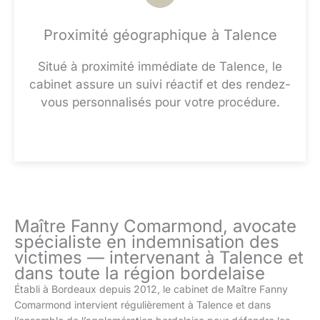
Proximité géographique à Talence
Situé à proximité immédiate de Talence, le
cabinet assure un suivi réactif et des rendez-
vous personnalisés pour votre procédure.
Maître Fanny Comarmond, avocate
spécialiste en indemnisation des
victimes — intervenant à Talence et
dans toute la région bordelaise
Établi à Bordeaux depuis 2012, le cabinet de Maître Fanny
Comarmond intervient régulièrement à Talence et dans