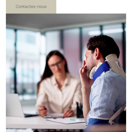
Contactez-nous