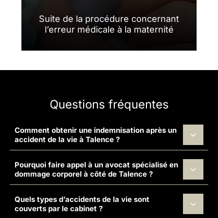
Suite de la procédure concernant
l’erreur médicale à la maternité
Questions fréquentes
Comment obtenir une indemnisation après un
accident de la vie à Talence ?
Pourquoi faire appel à un avocat spécialisé en
dommage corporel à côté de Talence ?
Quels types d’accidents de la vie sont
couverts par le cabinet ?