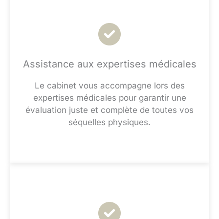
Assistance aux expertises médicales
Le cabinet vous accompagne lors des
expertises médicales pour garantir une
évaluation juste et complète de toutes vos
séquelles physiques.