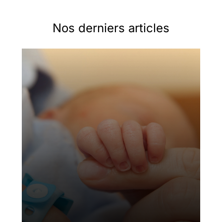
Nos derniers articles