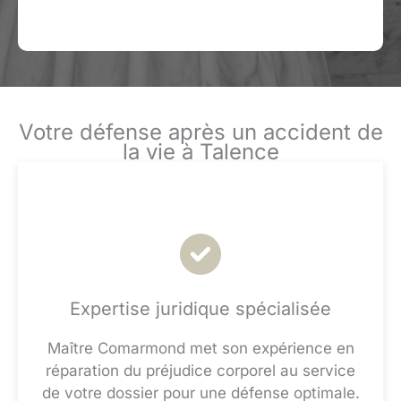
Votre défense après un accident de
la vie à Talence
Expertise juridique spécialisée
Maître Comarmond met son expérience en
réparation du préjudice corporel au service
de votre dossier pour une défense optimale.