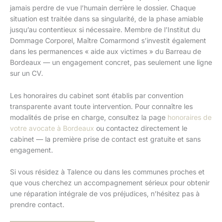
jamais perdre de vue l’humain derrière le dossier. Chaque
situation est traitée dans sa singularité, de la phase amiable
jusqu’au contentieux si nécessaire. Membre de l’Institut du
Dommage Corporel, Maître Comarmond s’investit également
dans les permanences « aide aux victimes » du Barreau de
Bordeaux — un engagement concret, pas seulement une ligne
sur un CV.
Les honoraires du cabinet sont établis par convention
transparente avant toute intervention. Pour connaître les
modalités de prise en charge, consultez la page
honoraires de
votre avocate à Bordeaux
ou contactez directement le
cabinet — la première prise de contact est gratuite et sans
engagement.
Si vous résidez à Talence ou dans les communes proches et
que vous cherchez un accompagnement sérieux pour obtenir
une réparation intégrale de vos préjudices, n’hésitez pas à
prendre contact.