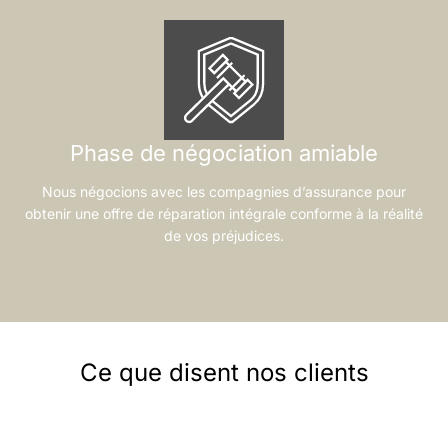
Phase de négociation amiable
Nous négocions avec les compagnies d’assurance pour
obtenir une offre de réparation intégrale conforme à la réalité
de vos préjudices.
Ce que disent nos clients