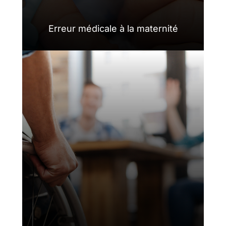
Erreur médicale à la maternité