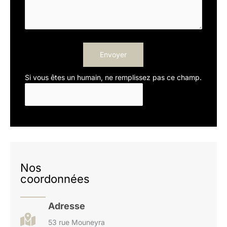
Envoyer
Si vous êtes un humain, ne remplissez pas ce champ.
Nos
coordonnées
Adresse
53 rue Mouneyra