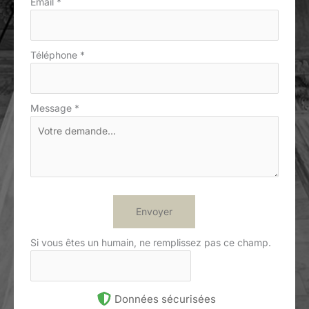
Email
*
Téléphone
*
Message
*
Envoyer
Si vous êtes un humain, ne remplissez pas ce champ.
Données sécurisées