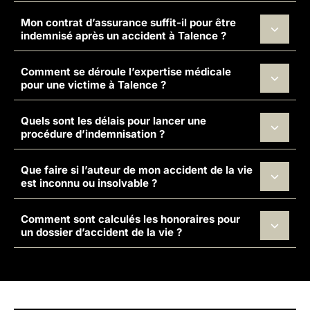
Mon contrat d’assurance suffit-il pour être
indemnisé après un accident à Talence ?
Comment se déroule l’expertise médicale
pour une victime à Talence ?
Quels sont les délais pour lancer une
procédure d’indemnisation ?
Que faire si l’auteur de mon accident de la vie
est inconnu ou insolvable ?
Comment sont calculés les honoraires pour
un dossier d’accident de la vie ?