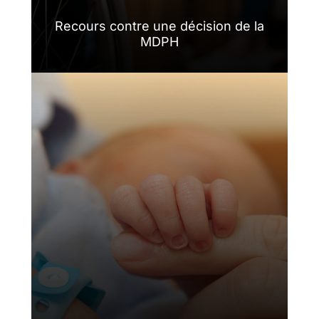
Recours contre une décision de la
MDPH