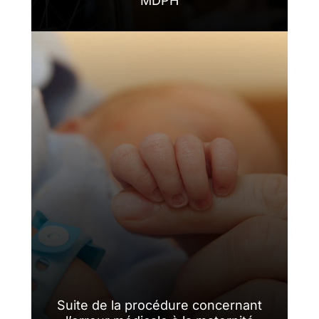
MDPH
Suite de la procédure concernant