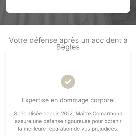
Votre défense après un accident à
Bègles
Expertise en dommage corporel
Spécialisée depuis 2012, Maître Comarmond
assure une défense rigoureuse pour obtenir
la meilleure réparation de vos préjudices.