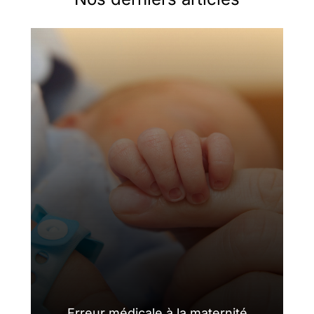
Erreur médicale à la maternité