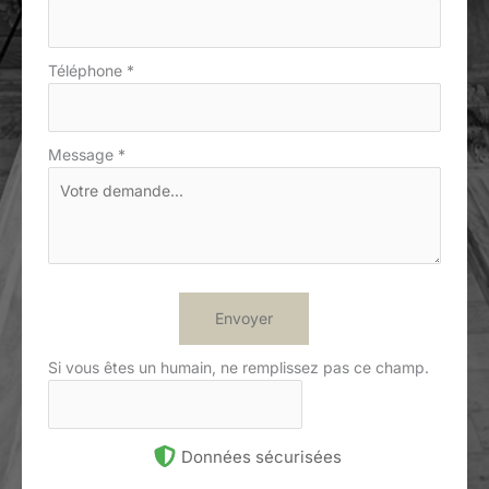
Téléphone
*
Message
*
Envoyer
Si vous êtes un humain, ne remplissez pas ce champ.
Données sécurisées