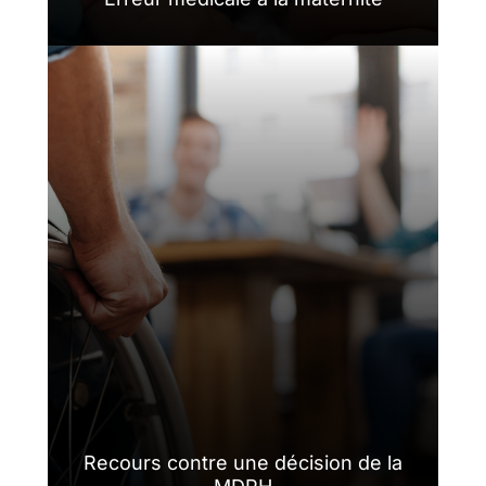
Recours contre une décision de la