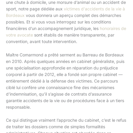
une chute à domicile, une morsure d’animal ou un accident de
sport, notre page dédiée aux
victimes d'accidents de la vie à
Bordeaux
vous donnera un aperçu complet des démarches
possibles. Et si vous vous interrogez sur les conditions
financières d’un accompagnement juridique, les
honoraires de
votre avocate
sont établis de manière transparente, par
convention, avant toute intervention.
Maître Comarmond a prêté serment au Barreau de Bordeaux
en 2010. Après quelques années en cabinet généraliste, puis
une spécialisation approfondie en réparation du préjudice
corporel à partir de 2012, elle a fondé son propre cabinet —
entièrement dédié à la défense des victimes. Ce parcours
ciblé lui confère une connaissance fine des mécanismes
d’indemnisation, qu’il s’agisse de contrats d’assurance
garantie accidents de la vie ou de procédures face à un tiers
responsable.
Ce qui distingue vraiment l’approche du cabinet, c’est le refus
de traiter les dossiers comme de simples formalités