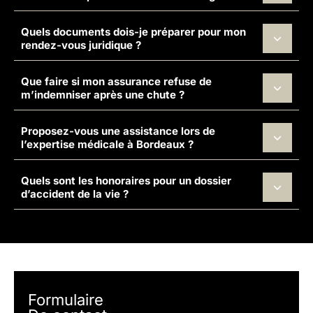
Quels documents dois-je préparer pour mon
rendez-vous juridique ?
Que faire si mon assurance refuse de
m’indemniser après une chute ?
Proposez-vous une assistance lors de
l’expertise médicale à Bordeaux ?
Quels sont les honoraires pour un dossier
d’accident de la vie ?
Formulaire