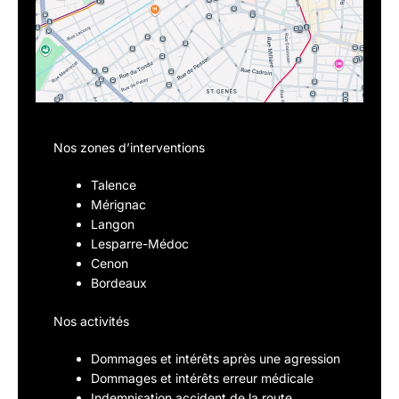
Nos zones d’interventions
Talence
Mérignac
Langon
Lesparre-Médoc
Cenon
Bordeaux
Nos activités
Dommages et intérêts après une agression
Dommages et intérêts erreur médicale
Indemnisation accident de la route