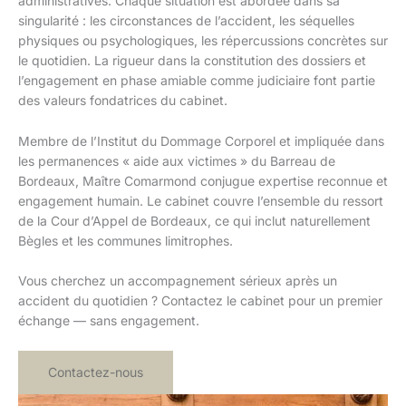
administratives. Chaque situation est abordée dans sa
singularité : les circonstances de l’accident, les séquelles
physiques ou psychologiques, les répercussions concrètes sur
le quotidien. La rigueur dans la constitution des dossiers et
l’engagement en phase amiable comme judiciaire font partie
des valeurs fondatrices du cabinet.
Membre de l’Institut du Dommage Corporel et impliquée dans
les permanences « aide aux victimes » du Barreau de
Bordeaux, Maître Comarmond conjugue expertise reconnue et
engagement humain. Le cabinet couvre l’ensemble du ressort
de la Cour d’Appel de Bordeaux, ce qui inclut naturellement
Bègles et les communes limitrophes.
Vous cherchez un accompagnement sérieux après un
accident du quotidien ? Contactez le cabinet pour un premier
échange — sans engagement.
Contactez-nous