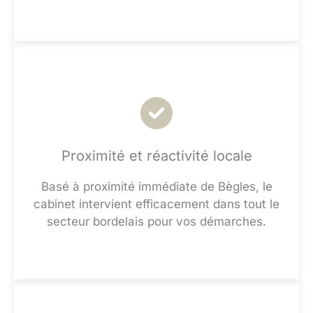
Proximité et réactivité locale
Basé à proximité immédiate de Bègles, le
cabinet intervient efficacement dans tout le
secteur bordelais pour vos démarches.