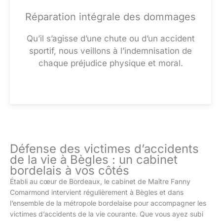
Réparation intégrale des dommages
Qu’il s’agisse d’une chute ou d’un accident
sportif, nous veillons à l’indemnisation de
chaque préjudice physique et moral.
Défense des victimes d’accidents
de la vie à Bègles : un cabinet
bordelais à vos côtés
Établi au cœur de Bordeaux, le cabinet de Maître Fanny
Comarmond intervient régulièrement à Bègles et dans
l’ensemble de la métropole bordelaise pour accompagner les
victimes d’accidents de la vie courante. Que vous ayez subi