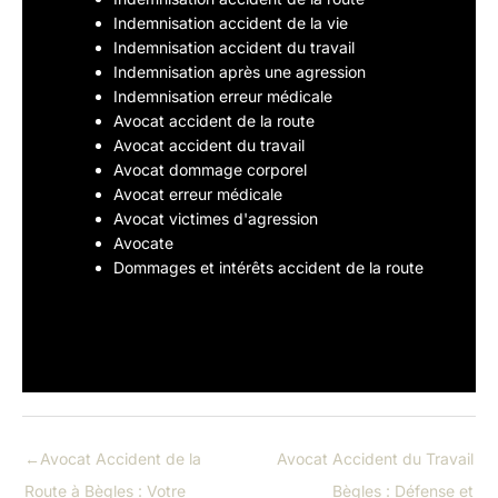
Indemnisation accident de la vie
Indemnisation accident du travail
Indemnisation après une agression
Indemnisation erreur médicale
Avocat accident de la route
Avocat accident du travail
Avocat dommage corporel
Avocat erreur médicale
Avocat victimes d'agression
Avocate
Dommages et intérêts accident de la route
←
Avocat Accident de la
Avocat Accident du Travail
Route à Bègles : Votre
Bègles : Défense et