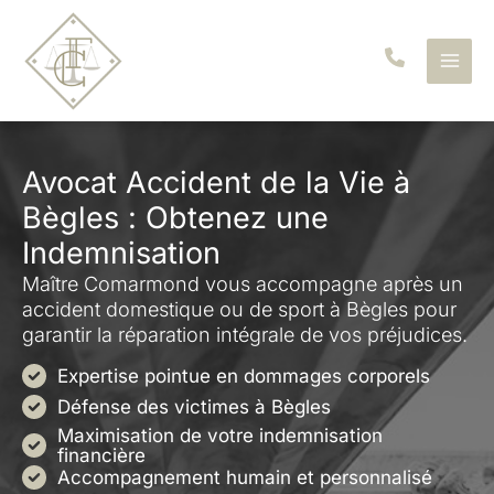
Aller
au
contenu
Avocat Accident de la Vie à
Bègles : Obtenez une
Indemnisation
Maître Comarmond vous accompagne après un
accident domestique ou de sport à Bègles pour
garantir la réparation intégrale de vos préjudices.
Expertise pointue en dommages corporels
Défense des victimes à Bègles
Maximisation de votre indemnisation
financière
Accompagnement humain et personnalisé