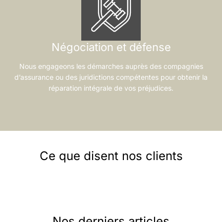
Négociation et défense
Nous engageons les démarches auprès des compagnies
d’assurance ou des juridictions compétentes pour obtenir la
réparation intégrale de vos préjudices.
Ce que disent nos clients
Nos derniers articles