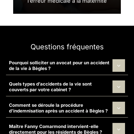
l’erreur médicale à la maternité
Questions fréquentes
Pourquoi solliciter un avocat pour un accident
de la vie à Bègles ?
Quels types d’accidents de la vie sont
couverts par votre cabinet ?
Comment se déroule la procédure
d’indemnisation après un accident à Bègles ?
Maître Fanny Comarmond intervient-elle
directement pour les résidents de Bègles ?