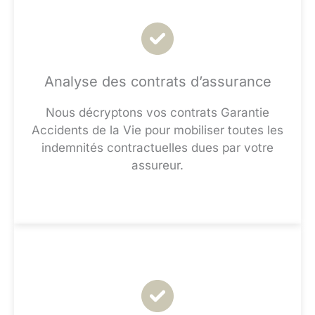
Analyse des contrats d’assurance
Nous décryptons vos contrats Garantie
Accidents de la Vie pour mobiliser toutes les
indemnités contractuelles dues par votre
assureur.