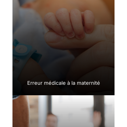
Erreur médicale à la maternité