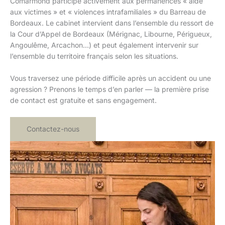
Comarmond participe activement aux permanences « aide
aux victimes » et « violences intrafamiliales » du Barreau de
Bordeaux. Le cabinet intervient dans l’ensemble du ressort de
la Cour d’Appel de Bordeaux (Mérignac, Libourne, Périgueux,
Angoulême, Arcachon…) et peut également intervenir sur
l’ensemble du territoire français selon les situations.
Vous traversez une période difficile après un accident ou une
agression ? Prenons le temps d’en parler — la première prise
de contact est gratuite et sans engagement.
Contactez-nous