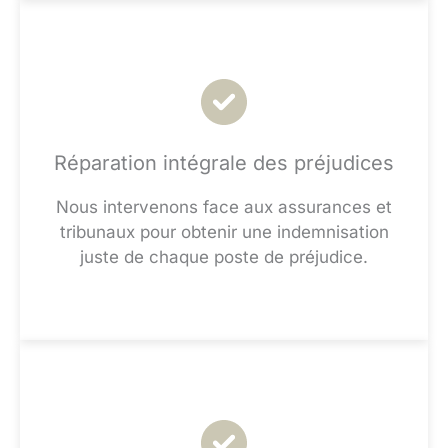
Réparation intégrale des préjudices
Nous intervenons face aux assurances et
tribunaux pour obtenir une indemnisation
juste de chaque poste de préjudice.