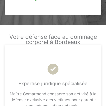
Votre défense face au dommage
corporel à Bordeaux
Expertise juridique spécialisée
Maître Comarmond consacre son activité à la
défense exclusive des victimes pour garantir
une indemnisation optimale.