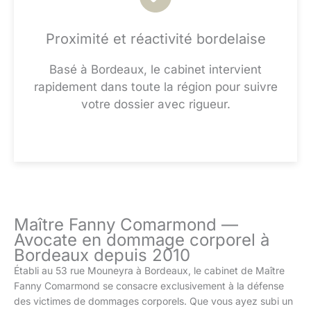
Proximité et réactivité bordelaise
Basé à Bordeaux, le cabinet intervient
rapidement dans toute la région pour suivre
votre dossier avec rigueur.
Maître Fanny Comarmond —
Avocate en dommage corporel à
Bordeaux depuis 2010
Établi au 53 rue Mouneyra à Bordeaux, le cabinet de Maître
Fanny Comarmond se consacre exclusivement à la défense
des victimes de dommages corporels. Que vous ayez subi un