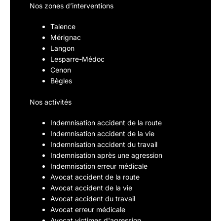
Nos zones d’interventions
Talence
Mérignac
Langon
Lesparre-Médoc
Cenon
Bègles
Nos activités
Indemnisation accident de la route
Indemnisation accident de la vie
Indemnisation accident du travail
Indemnisation après une agression
Indemnisation erreur médicale
Avocat accident de la route
Avocat accident de la vie
Avocat accident du travail
Avocat erreur médicale
Avocat victimes d'agression