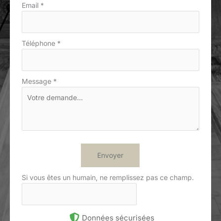
Email
*
Téléphone
*
Message
*
Envoyer
Si vous êtes un humain, ne remplissez pas ce champ.
Données sécurisées