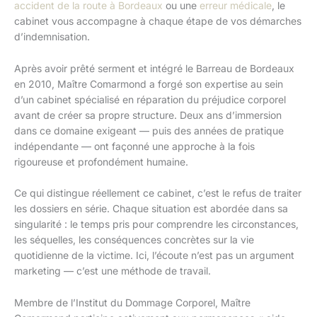
accident de la route à Bordeaux
ou une
erreur médicale
, le
cabinet vous accompagne à chaque étape de vos démarches
d’indemnisation.
Après avoir prêté serment et intégré le Barreau de Bordeaux
en 2010, Maître Comarmond a forgé son expertise au sein
d’un cabinet spécialisé en réparation du préjudice corporel
avant de créer sa propre structure. Deux ans d’immersion
dans ce domaine exigeant — puis des années de pratique
indépendante — ont façonné une approche à la fois
rigoureuse et profondément humaine.
Ce qui distingue réellement ce cabinet, c’est le refus de traiter
les dossiers en série. Chaque situation est abordée dans sa
singularité : le temps pris pour comprendre les circonstances,
les séquelles, les conséquences concrètes sur la vie
quotidienne de la victime. Ici, l’écoute n’est pas un argument
marketing — c’est une méthode de travail.
Membre de l’Institut du Dommage Corporel, Maître