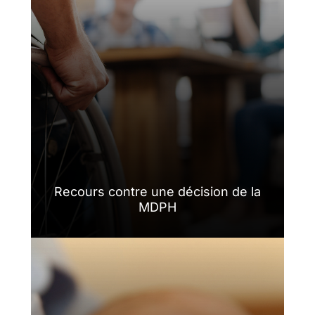
Recours contre une décision de la
MDPH