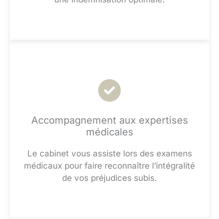
Accompagnement aux expertises
médicales
Le cabinet vous assiste lors des examens
médicaux pour faire reconnaître l’intégralité
de vos préjudices subis.