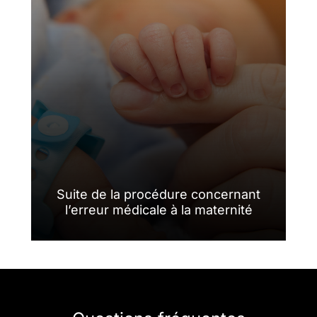
Suite de la procédure concernant
l’erreur médicale à la maternité