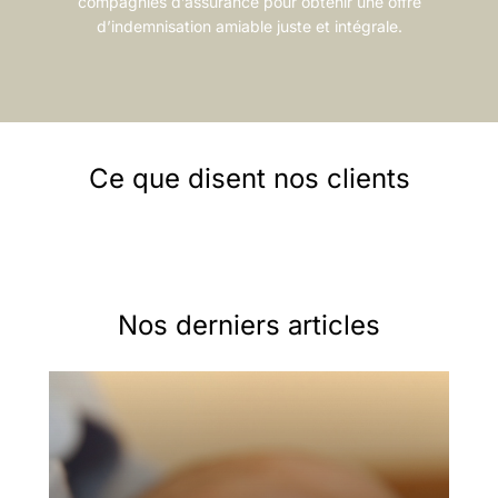
compagnies d’assurance pour obtenir une offre
d’indemnisation amiable juste et intégrale.
Ce que disent nos clients
Nos derniers articles