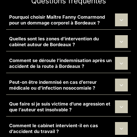
Questions fréquentes
Pourquoi choisir Maître Fanny Comarmond
pour un dommage corporel à Bordeaux ?
Quelles sont les zones d’intervention du
cabinet autour de Bordeaux ?
Comment se déroule l’indemnisation après un
accident de la route à Bordeaux ?
Peut-on être indemnisé en cas d’erreur
médicale ou d’infection nosocomiale ?
Que faire si je suis victime d’une agression et
que l’auteur est insolvable ?
Comment le cabinet intervient-il en cas
d’accident du travail ?