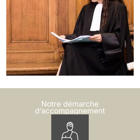
Notre démarche
d’accompagnement