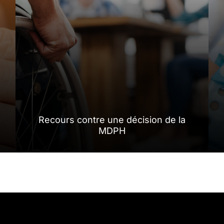
Recours contre une décision de la
MDPH