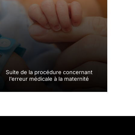
Suite de la procédure concernant
l’erreur médicale à la maternité