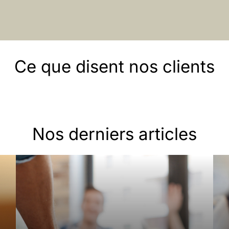
Ce que disent nos clients
Nos derniers articles