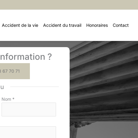
Accident de la vie
Accident du travail
Honoraires
Contact
nformation ?
 67 70 71
ou
Nom
*