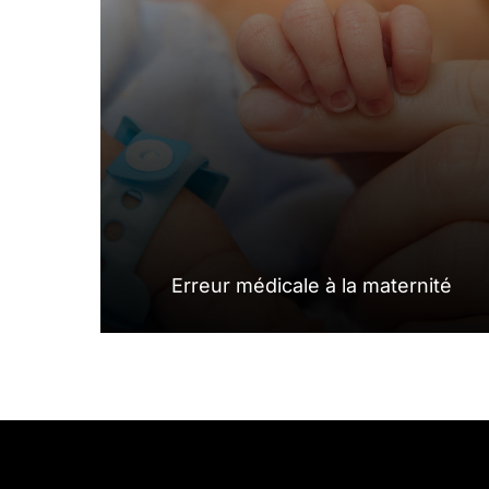
Erreur médicale à la maternité