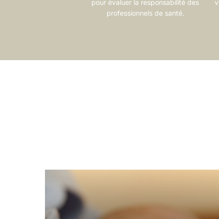
pour évaluer la responsabilité des
v
professionnels de santé.