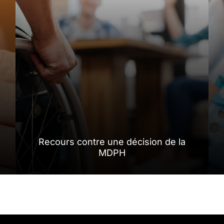
Recours contre une décision de la
MDPH