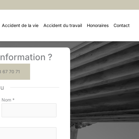
Accident de la vie
Accident du travail
Honoraires
Contact
nformation ?
 67 70 71
ou
Nom
*