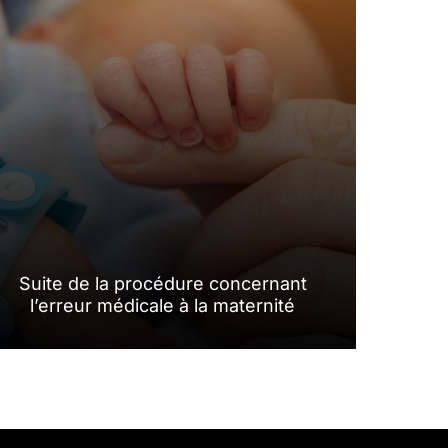
Suite de la procédure concernant
l’erreur médicale à la maternité