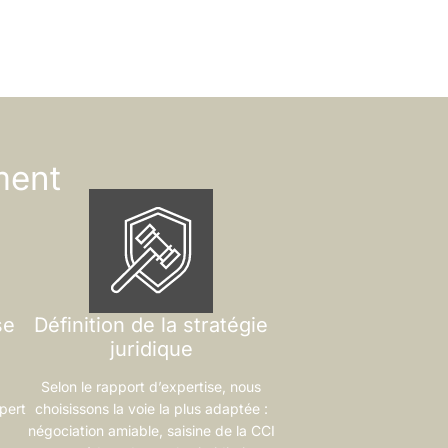
ment
se
Définition de la stratégie
juridique
Selon le rapport d’expertise, nous
pert
choisissons la voie la plus adaptée :
négociation amiable, saisine de la CCI