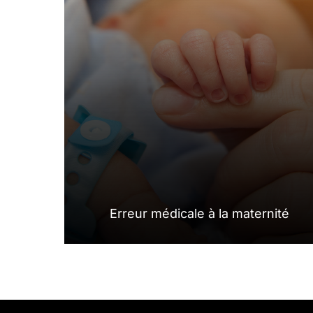
Erreur médicale à la maternité