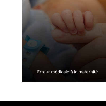
Erreur médicale à la maternité