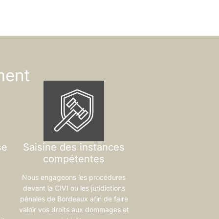
ment
se
Saisine des instances
compétentes
Nous engageons les procédures
devant la CIVI ou les juridictions
pénales de Bordeaux afin de faire
valoir vos droits aux dommages et