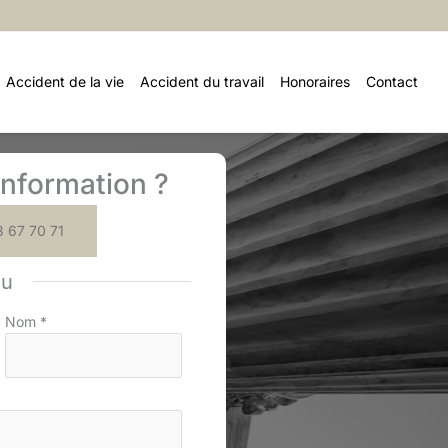
Accident de la vie
Accident du travail
Honoraires
Contact
nformation ?
 67 70 71
ou
Nom
*