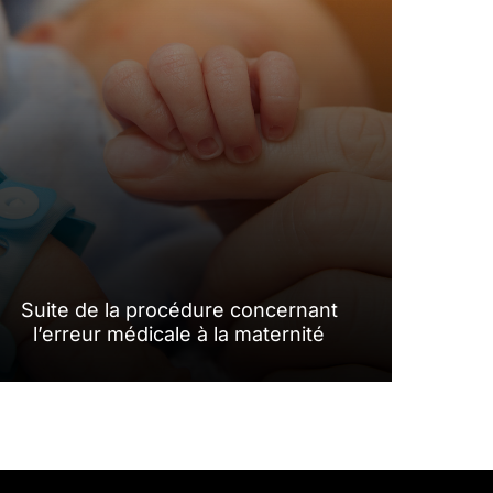
Suite de la procédure concernant
l’erreur médicale à la maternité