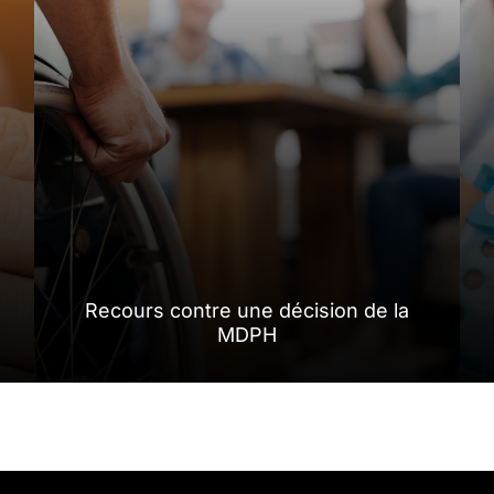
Recours contre une décision de la
MDPH