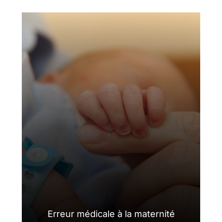
Erreur médicale à la maternité