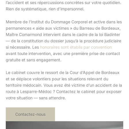
l’accident et ses répercussions concrètes sur votre quotidien.
Rien de systématique, rien d’impersonnel.
Membre de l’Institut du Dommage Corporel et active dans les
permanences « aide aux victimes » du Barreau de Bordeaux,
Maître Comarmond intervient dans le cadre de la loi Badinter
— de la constitution du dossier jusqu’à la procédure judiciaire
si nécessaire. Les
honoraires sont établis par convention
avant toute intervention, avec une première prise de contact
gratuite et sans engagement.
Le cabinet couvre le ressort de la Cour d’Appel de Bordeaux
et se déplace volontiers pour les situations relevant du
territoire médocain. Vous avez été victime d’un accident de la
route à Lesparre-Médoc ? Contactez le cabinet pour exposer
votre situation — sans attendre.
Contactez-nous