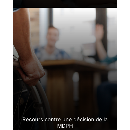
Recours contre une décision de la
MDPH