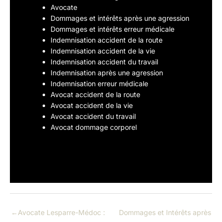
Avocate
Dommages et intérêts après une agression
Dommages et intérêts erreur médicale
Indemnisation accident de la route
Indemnisation accident de la vie
Indemnisation accident du travail
Indemnisation après une agression
Indemnisation erreur médicale
Avocat accident de la route
Avocat accident de la vie
Avocat accident du travail
Avocat dommage corporel
←
Avocate Lesparre-Médoc :
Dommages et Intérêts après