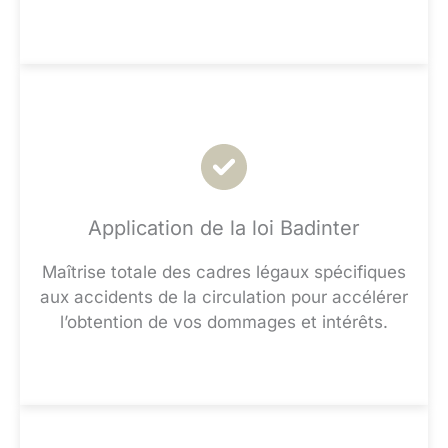
Application de la loi Badinter
Maîtrise totale des cadres légaux spécifiques
aux accidents de la circulation pour accélérer
l’obtention de vos dommages et intérêts.