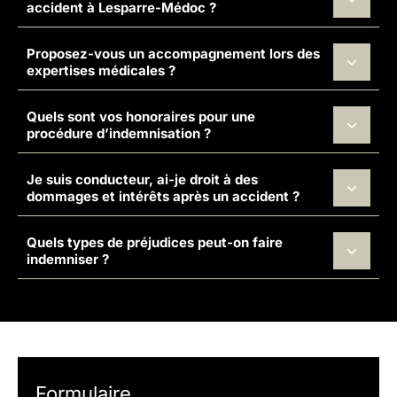
accident à Lesparre-Médoc ?
Proposez-vous un accompagnement lors des
expertises médicales ?
Quels sont vos honoraires pour une
procédure d’indemnisation ?
Je suis conducteur, ai-je droit à des
dommages et intérêts après un accident ?
Quels types de préjudices peut-on faire
indemniser ?
Formulaire