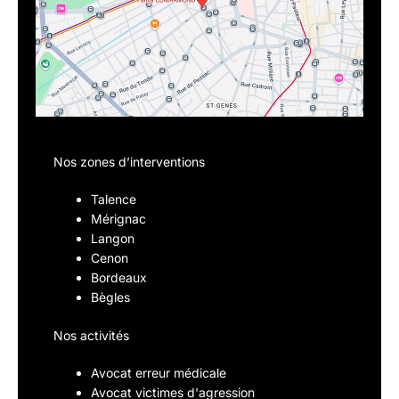
Nos zones d’interventions
Talence
Mérignac
Langon
Cenon
Bordeaux
Bègles
Nos activités
Avocat erreur médicale
Avocat victimes d'agression