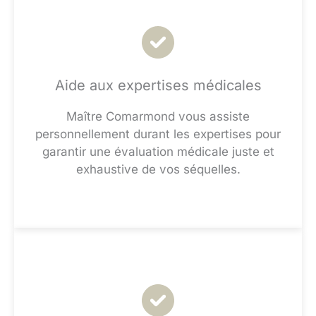
Aide aux expertises médicales
Maître Comarmond vous assiste
personnellement durant les expertises pour
garantir une évaluation médicale juste et
exhaustive de vos séquelles.