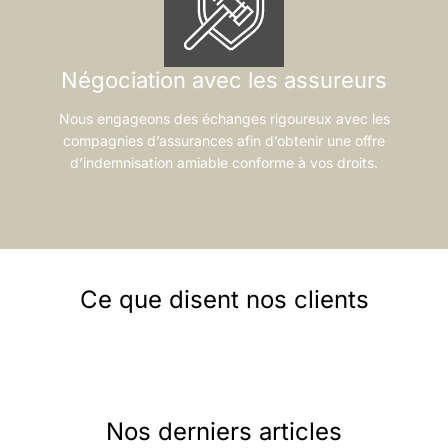
Négociation avec les assureurs
Nous engageons des échanges rigoureux avec les
compagnies d’assurances afin d’obtenir une offre
d’indemnisation amiable conforme à vos droits.
Ce que disent nos clients
Nos derniers articles