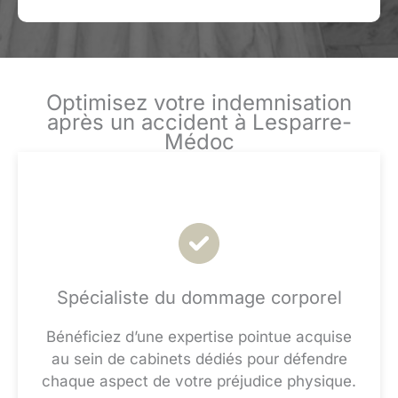
Optimisez votre indemnisation
après un accident à Lesparre-
Médoc
Spécialiste du dommage corporel
Bénéficiez d’une expertise pointue acquise
au sein de cabinets dédiés pour défendre
chaque aspect de votre préjudice physique.