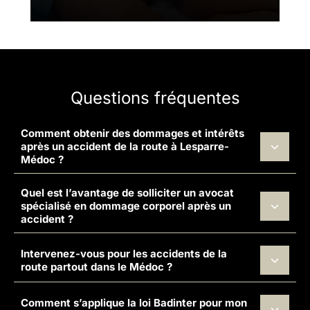
Questions fréquentes
Comment obtenir des dommages et intérêts
après un accident de la route à Lesparre-
Médoc ?
Quel est l’avantage de solliciter un avocat
spécialisé en dommage corporel après un
accident ?
Intervenez-vous pour les accidents de la
route partout dans le Médoc ?
Comment s’applique la loi Badinter pour mon