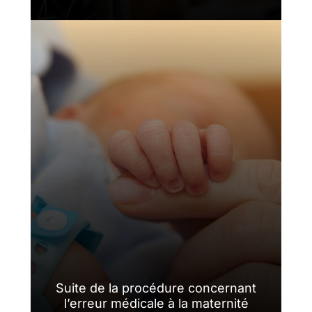
Suite de la procédure concernant
l’erreur médicale à la maternité