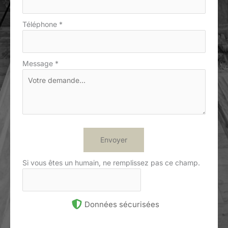
Téléphone
*
Message
*
Envoyer
Si vous êtes un humain, ne remplissez pas ce champ.
Données sécurisées