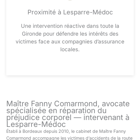
Proximité à Lesparre-Médoc
Une intervention réactive dans toute la
Gironde pour défendre les intérêts des
victimes face aux compagnies d’assurance
locales.
Maître Fanny Comarmond, avocate
spécialisée en réparation du
préjudice corporel — intervenant à
Lesparre-Médoc
Établi à Bordeaux depuis 2010, le cabinet de Maître Fanny
Comarmond accompagne les victimes d’accidents de la route