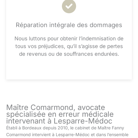
Réparation intégrale des dommages
Nous luttons pour obtenir l’indemnisation de
tous vos préjudices, qu’il s’agisse de pertes
de revenus ou de souffrances endurées.
Maître Comarmond, avocate
spécialisée en erreur médicale
intervenant à Lesparre-Médoc
Établi à Bordeaux depuis 2010, le cabinet de Maître Fanny
Comarmond intervient à Lesparre-Médoc et dans l’ensemble