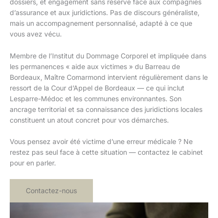
dossiers, et engagement sans réserve face aux compagnies
d’assurance et aux juridictions. Pas de discours généraliste,
mais un accompagnement personnalisé, adapté à ce que
vous avez vécu.
Membre de l’Institut du Dommage Corporel et impliquée dans
les permanences « aide aux victimes » du Barreau de
Bordeaux, Maître Comarmond intervient régulièrement dans le
ressort de la Cour d’Appel de Bordeaux — ce qui inclut
Lesparre-Médoc et les communes environnantes. Son
ancrage territorial et sa connaissance des juridictions locales
constituent un atout concret pour vos démarches.
Vous pensez avoir été victime d’une erreur médicale ? Ne
restez pas seul face à cette situation — contactez le cabinet
pour en parler.
Contactez-nous