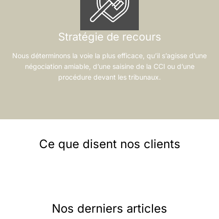
Stratégie de recours
Nous déterminons la voie la plus efficace, qu’il s’agisse d’une
négociation amiable, d’une saisine de la CCI ou d’une
procédure devant les tribunaux.
Ce que disent nos clients
Nos derniers articles