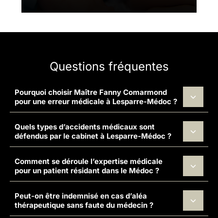
Questions fréquentes
Pourquoi choisir Maître Fanny Comarmond
pour une erreur médicale à Lesparre-Médoc ?
Quels types d’accidents médicaux sont
défendus par le cabinet à Lesparre-Médoc ?
Comment se déroule l’expertise médicale
pour un patient résidant dans le Médoc ?
Peut-on être indemnisé en cas d’aléa
thérapeutique sans faute du médecin ?