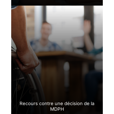
Recours contre une décision de la
MDPH