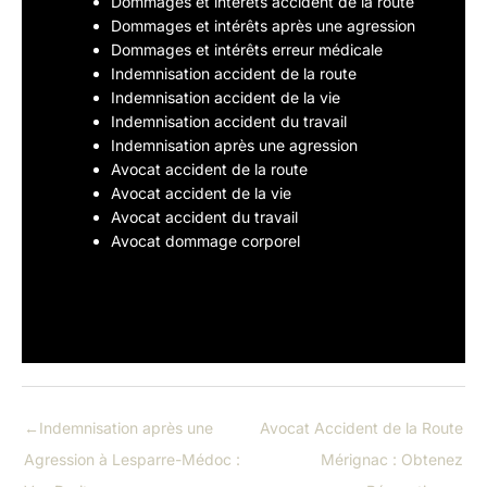
Dommages et intérêts accident de la route
Dommages et intérêts après une agression
Dommages et intérêts erreur médicale
Indemnisation accident de la route
Indemnisation accident de la vie
Indemnisation accident du travail
Indemnisation après une agression
Avocat accident de la route
Avocat accident de la vie
Avocat accident du travail
Avocat dommage corporel
←
Indemnisation après une
Avocat Accident de la Route
Agression à Lesparre-Médoc :
Mérignac : Obtenez