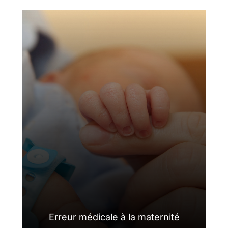
Erreur médicale à la maternité