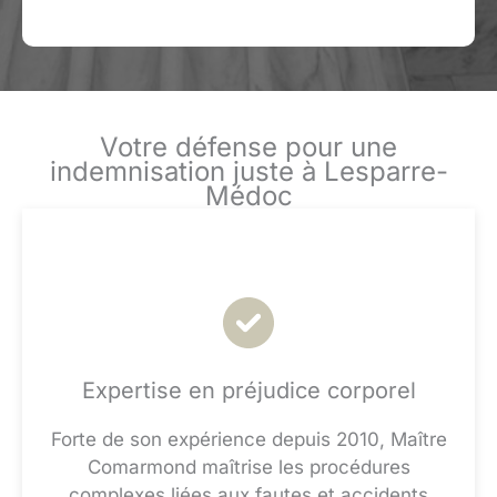
Votre défense pour une
indemnisation juste à Lesparre-
Médoc
Expertise en préjudice corporel
Forte de son expérience depuis 2010, Maître
Comarmond maîtrise les procédures
complexes liées aux fautes et accidents