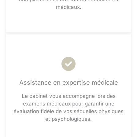
médicaux.
Assistance en expertise médicale
Le cabinet vous accompagne lors des
examens médicaux pour garantir une
évaluation fidèle de vos séquelles physiques
et psychologiques.