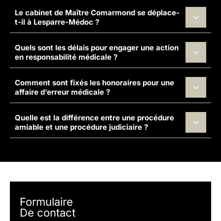
Le cabinet de Maître Comarmond se déplace-
t-il à Lesparre-Médoc ?
Quels sont les délais pour engager une action
en responsabilité médicale ?
Comment sont fixés les honoraires pour une
affaire d’erreur médicale ?
Quelle est la différence entre une procédure
amiable et une procédure judiciaire ?
Formulaire
De contact