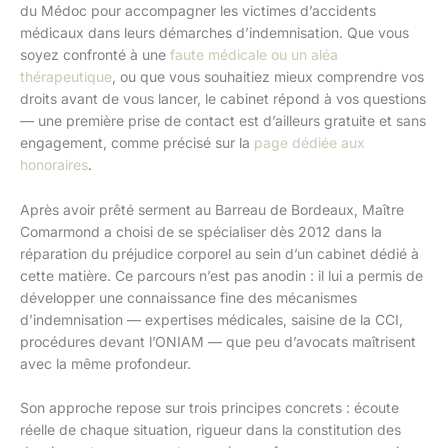
du Médoc pour accompagner les victimes d’accidents
médicaux dans leurs démarches d’indemnisation. Que vous
soyez confronté à une
faute médicale ou un aléa
thérapeutique
, ou que vous souhaitiez mieux comprendre vos
droits avant de vous lancer, le cabinet répond à vos questions
— une première prise de contact est d’ailleurs gratuite et sans
engagement, comme précisé sur la
page dédiée aux
honoraires
.
Après avoir prêté serment au Barreau de Bordeaux, Maître
Comarmond a choisi de se spécialiser dès 2012 dans la
réparation du préjudice corporel au sein d’un cabinet dédié à
cette matière. Ce parcours n’est pas anodin : il lui a permis de
développer une connaissance fine des mécanismes
d’indemnisation — expertises médicales, saisine de la CCI,
procédures devant l’ONIAM — que peu d’avocats maîtrisent
avec la même profondeur.
Son approche repose sur trois principes concrets : écoute
réelle de chaque situation, rigueur dans la constitution des