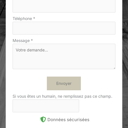
Téléphone
*
Message
*
Envoyer
Si vous êtes un humain, ne remplissez pas ce champ.
Données sécurisées