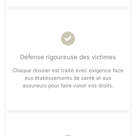
Défense rigoureuse des victimes
Chaque dossier est traité avec exigence face
aux établissements de santé et aux
assureurs pour faire valoir vos droits.