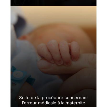
Suite de la procédure concernant
l’erreur médicale à la maternité