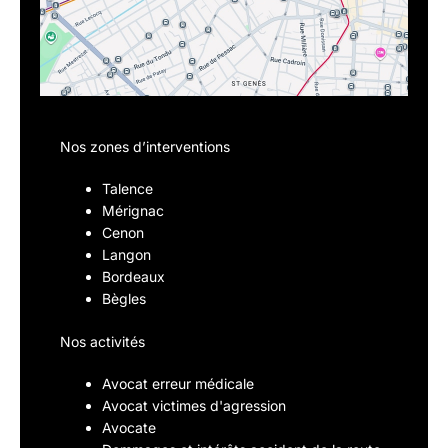
Nos zones d’interventions
Talence
Mérignac
Cenon
Langon
Bordeaux
Bègles
Nos activités
Avocat erreur médicale
Avocat victimes d'agression
Avocate