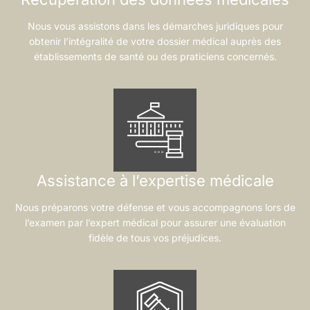
Nous vous assistons dans les démarches juridiques pour
obtenir l’intégralité de votre dossier médical auprès des
établissements de santé ou des praticiens concernés.
Assistance à l’expertise médicale
Nous préparons votre défense et vous accompagnons lors de
l’examen par l’expert médical pour assurer une évaluation
fidèle de tous vos préjudices.