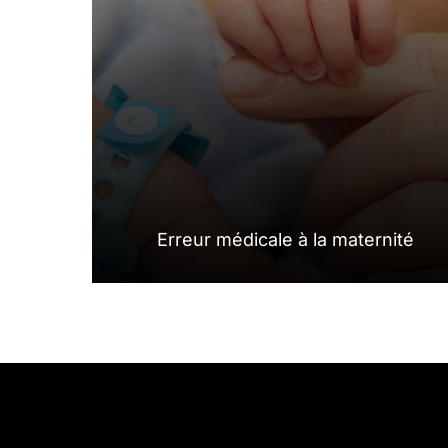
Erreur médicale à la maternité