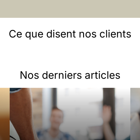
Ce que disent nos clients
Nos derniers articles