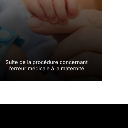
Suite de la procédure concernant
l’erreur médicale à la maternité