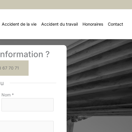
Accident de la vie
Accident du travail
Honoraires
Contact
nformation ?
 67 70 71
ou
Nom
*