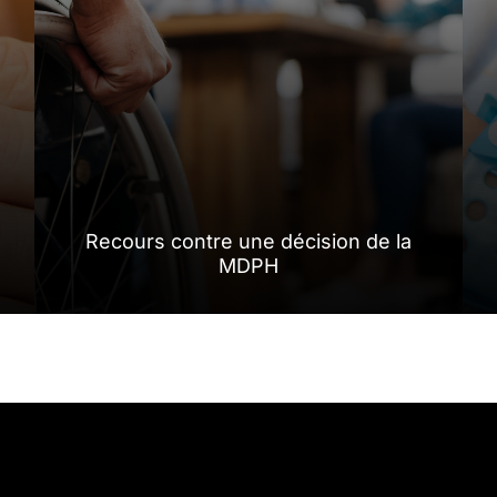
Recours contre une décision de la
MDPH