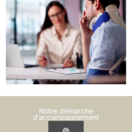
Notre démarche
d’accompagnement