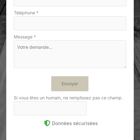
Téléphone
*
Message
*
Envoyer
Si vous êtes un humain, ne remplissez pas ce champ.
Données sécurisées