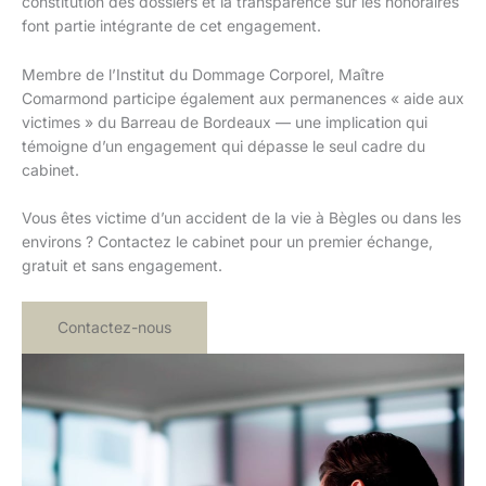
constitution des dossiers et la transparence sur les honoraires
font partie intégrante de cet engagement.
Membre de l’Institut du Dommage Corporel, Maître
Comarmond participe également aux permanences « aide aux
victimes » du Barreau de Bordeaux — une implication qui
témoigne d’un engagement qui dépasse le seul cadre du
cabinet.
Vous êtes victime d’un accident de la vie à Bègles ou dans les
environs ? Contactez le cabinet pour un premier échange,
gratuit et sans engagement.
Contactez-nous