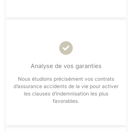
Analyse de vos garanties
Nous étudions précisément vos contrats
d’assurance accidents de la vie pour activer
les clauses d’indemnisation les plus
favorables.