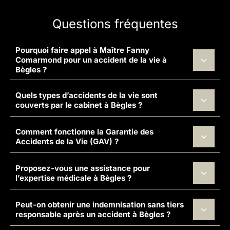
Questions fréquentes
Pourquoi faire appel à Maître Fanny
Comarmond pour un accident de la vie à
Bègles ?
Quels types d’accidents de la vie sont
couverts par le cabinet à Bègles ?
Comment fonctionne la Garantie des
Accidents de la Vie (GAV) ?
Proposez-vous une assistance pour
l’expertise médicale à Bègles ?
Peut-on obtenir une indemnisation sans tiers
responsable après un accident à Bègles ?