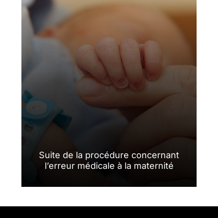
Suite de la procédure concernant
l’erreur médicale à la maternité