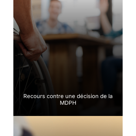
Recours contre une décision de la
MDPH