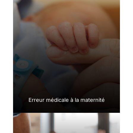
Erreur médicale à la maternité