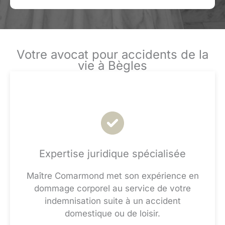
Votre avocat pour accidents de la
vie à Bègles
Expertise juridique spécialisée
Maître Comarmond met son expérience en
dommage corporel au service de votre
indemnisation suite à un accident
domestique ou de loisir.