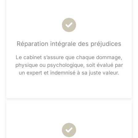
Réparation intégrale des préjudices
Le cabinet s’assure que chaque dommage,
physique ou psychologique, soit évalué par
un expert et indemnisé à sa juste valeur.