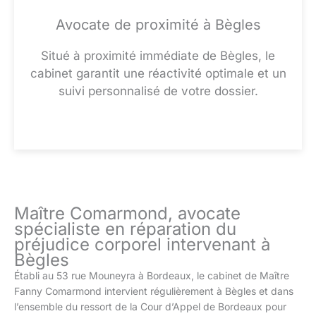
Avocate de proximité à Bègles
Situé à proximité immédiate de Bègles, le
cabinet garantit une réactivité optimale et un
suivi personnalisé de votre dossier.
Maître Comarmond, avocate
spécialiste en réparation du
préjudice corporel intervenant à
Bègles
Établi au 53 rue Mouneyra à Bordeaux, le cabinet de Maître
Fanny Comarmond intervient régulièrement à Bègles et dans
l’ensemble du ressort de la Cour d’Appel de Bordeaux pour