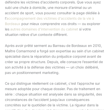
défendre les victimes d’accidents corporels. Que vous ayez
subi une chute à domicile, une morsure d’animal ou un
accident de sport, vous pouvez consulter la page dédiée à
l’
accompagnement des victimes d'accidents de la vie à
Bordeaux
pour mieux comprendre vos droits — ou explorer
les
autres domaines d'intervention du cabinet
si votre
situation relève d’un contexte différent.
Après avoir prêté serment au Barreau de Bordeaux en 2010,
Maître Comarmond a forgé son expertise au sein d’un cabinet
spécialisé dans la réparation du préjudice corporel avant de
créer sa propre structure. Depuis, elle consacre l’essentiel de
son activité à la défense des victimes — un choix délibéré,
pas un positionnement marketing.
Ce qui distingue réellement ce cabinet, c’est l’approche sur
mesure adoptée pour chaque dossier. Pas de traitement en
série : chaque situation est analysée dans sa singularité, des
circonstances de l’accident jusqu’aux conséquences
concrètes sur le quotidien de la victime. La rigueur dans la