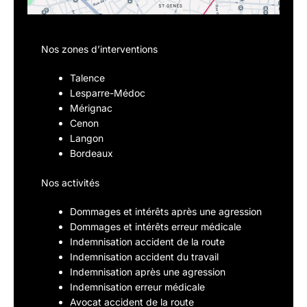
Nos zones d’interventions
Talence
Lesparre-Médoc
Mérignac
Cenon
Langon
Bordeaux
Nos activités
Dommages et intérêts après une agression
Dommages et intérêts erreur médicale
Indemnisation accident de la route
Indemnisation accident du travail
Indemnisation après une agression
Indemnisation erreur médicale
Avocat accident de la route