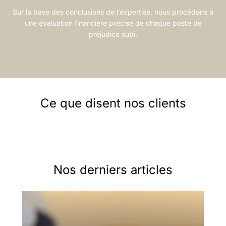
Sur la base des conclusions de l’expertise, nous procédons à
une évaluation financière précise de chaque poste de
préjudice subi.
Ce que disent nos clients
Nos derniers articles