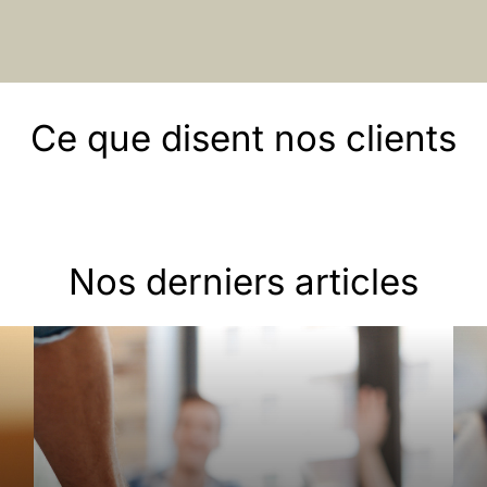
Ce que disent nos clients
Nos derniers articles