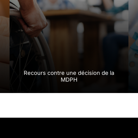
Recours contre une décision de la
MDPH