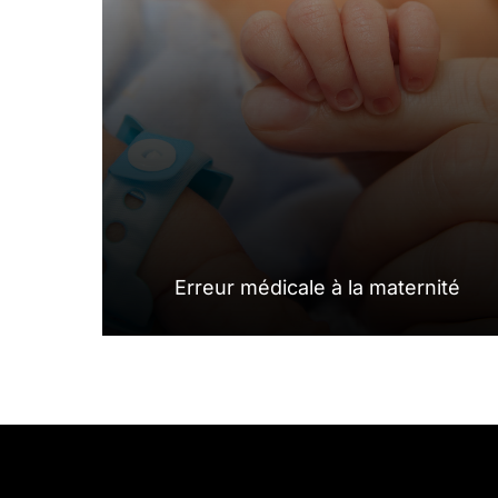
Erreur médicale à la maternité