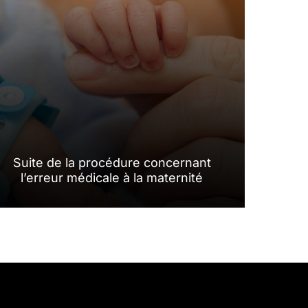
Suite de la procédure concernant
l’erreur médicale à la maternité