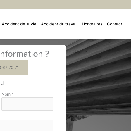
Accident de la vie
Accident du travail
Honoraires
Contact
nformation ?
 67 70 71
ou
Nom
*