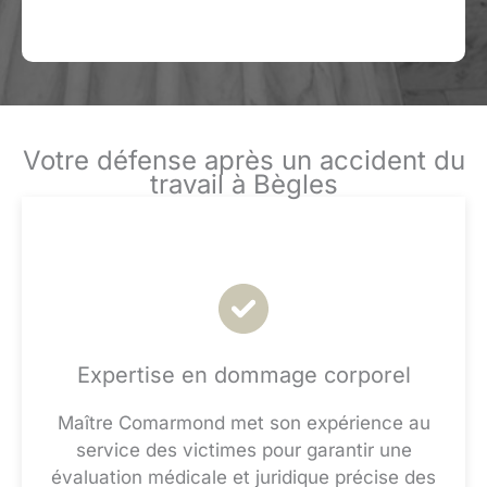
Votre défense après un accident du
travail à Bègles
Expertise en dommage corporel
Maître Comarmond met son expérience au
service des victimes pour garantir une
évaluation médicale et juridique précise des