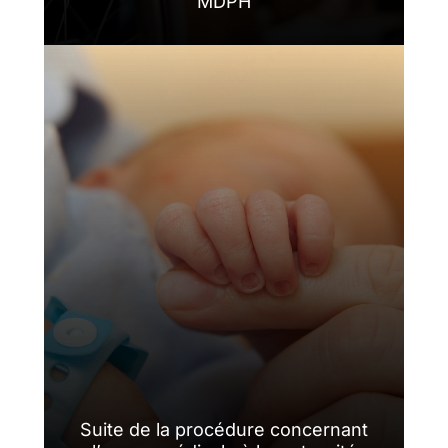
MDPH
Suite de la procédure concernant