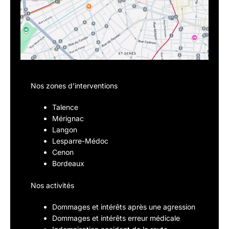
Nos zones d’interventions
Talence
Mérignac
Langon
Lesparre-Médoc
Cenon
Bordeaux
Nos activités
Dommages et intérêts après une agression
Dommages et intérêts erreur médicale