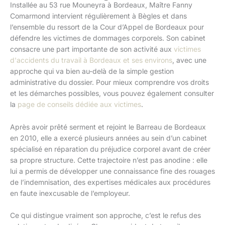
Installée au 53 rue Mouneyra à Bordeaux, Maître Fanny
Comarmond intervient régulièrement à Bègles et dans
l’ensemble du ressort de la Cour d’Appel de Bordeaux pour
défendre les victimes de dommages corporels. Son cabinet
consacre une part importante de son activité aux
victimes
d'accidents du travail à Bordeaux et ses environs
, avec une
approche qui va bien au-delà de la simple gestion
administrative du dossier. Pour mieux comprendre vos droits
et les démarches possibles, vous pouvez également consulter
la
page de conseils dédiée aux victimes
.
Après avoir prêté serment et rejoint le Barreau de Bordeaux
en 2010, elle a exercé plusieurs années au sein d’un cabinet
spécialisé en réparation du préjudice corporel avant de créer
sa propre structure. Cette trajectoire n’est pas anodine : elle
lui a permis de développer une connaissance fine des rouages
de l’indemnisation, des expertises médicales aux procédures
en faute inexcusable de l’employeur.
Ce qui distingue vraiment son approche, c’est le refus des