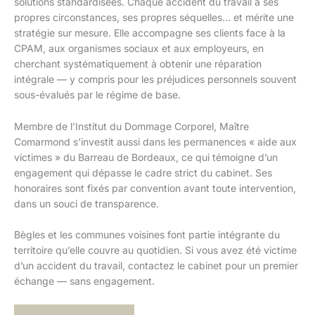
solutions standardisées. Chaque accident du travail a ses
propres circonstances, ses propres séquelles… et mérite une
stratégie sur mesure. Elle accompagne ses clients face à la
CPAM, aux organismes sociaux et aux employeurs, en
cherchant systématiquement à obtenir une réparation
intégrale — y compris pour les préjudices personnels souvent
sous-évalués par le régime de base.
Membre de l’Institut du Dommage Corporel, Maître
Comarmond s’investit aussi dans les permanences « aide aux
victimes » du Barreau de Bordeaux, ce qui témoigne d’un
engagement qui dépasse le cadre strict du cabinet. Ses
honoraires sont fixés par convention avant toute intervention,
dans un souci de transparence.
Bègles et les communes voisines font partie intégrante du
territoire qu’elle couvre au quotidien. Si vous avez été victime
d’un accident du travail, contactez le cabinet pour un premier
échange — sans engagement.