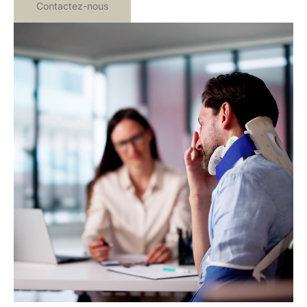
Contactez-nous