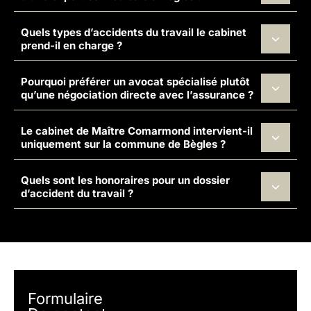
Quels types d’accidents du travail le cabinet
prend-il en charge ?
Pourquoi préférer un avocat spécialisé plutôt
qu’une négociation directe avec l’assurance ?
Le cabinet de Maître Comarmond intervient-il
uniquement sur la commune de Bègles ?
Quels sont les honoraires pour un dossier
d’accident du travail ?
Formulaire