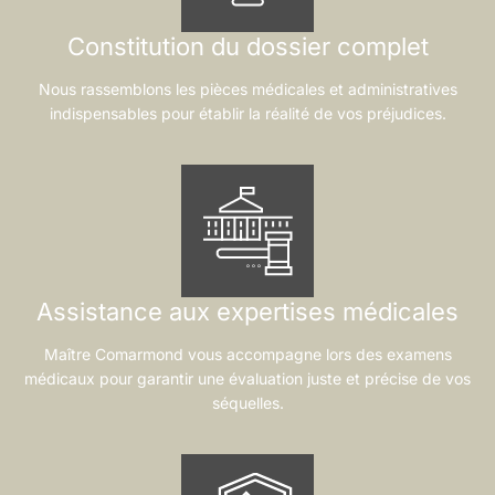
Constitution du dossier complet
Nous rassemblons les pièces médicales et administratives
indispensables pour établir la réalité de vos préjudices.
Assistance aux expertises médicales
Maître Comarmond vous accompagne lors des examens
médicaux pour garantir une évaluation juste et précise de vos
séquelles.