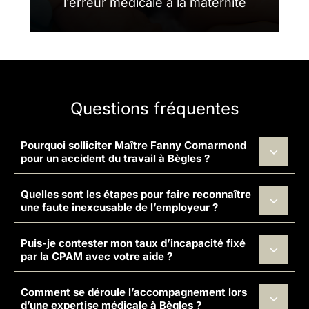
l’erreur médicale à la maternité
Questions fréquentes
Pourquoi solliciter Maître Fanny Comarmond
pour un accident du travail à Bègles ?
Quelles sont les étapes pour faire reconnaître
une faute inexcusable de l’employeur ?
Puis-je contester mon taux d’incapacité fixé
par la CPAM avec votre aide ?
Comment se déroule l’accompagnement lors
d’une expertise médicale à Bègles ?