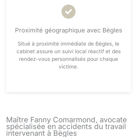
Proximité géographique avec Bègles
Situé à proximité immédiate de Bègles, le
cabinet assure un suivi local réactif et des
rendez-vous personnalisés pour chaque
victime.
Maître Fanny Comarmond, avocate
spécialisée en accidents du travail
intervenant à Bègles