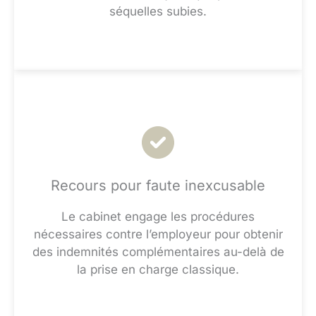
séquelles subies.
Recours pour faute inexcusable
Le cabinet engage les procédures
nécessaires contre l’employeur pour obtenir
des indemnités complémentaires au-delà de
la prise en charge classique.