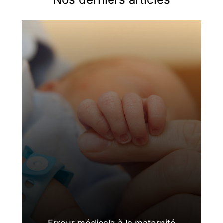
Erreur médicale à la maternité