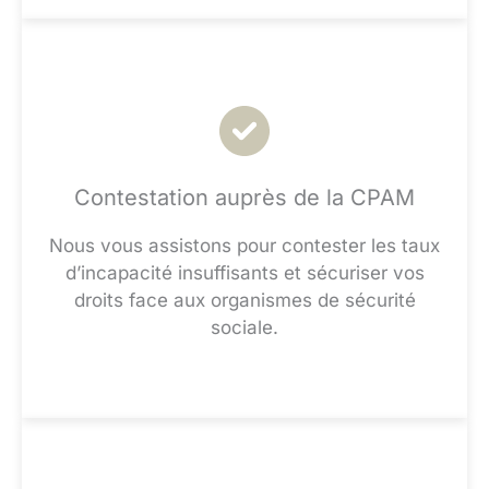
Contestation auprès de la CPAM
Nous vous assistons pour contester les taux
d’incapacité insuffisants et sécuriser vos
droits face aux organismes de sécurité
sociale.