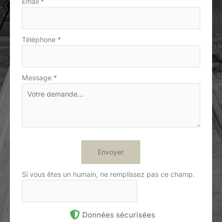
Email
*
Téléphone
*
Message
*
Envoyer
Si vous êtes un humain, ne remplissez pas ce champ.
Données sécurisées