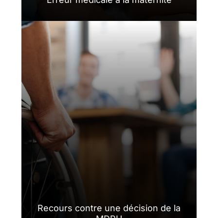
Recours contre une décision de la